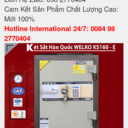
Cam Kết Sản Phẩm Chất Lượng Cao:
Mới 100%
Hotline International 24/7: 0084 98
2770404