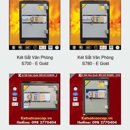
Két Sắt Văn Phòng
Két Sắt Văn Phòng
S700 - E Gold
S780 - E Gold