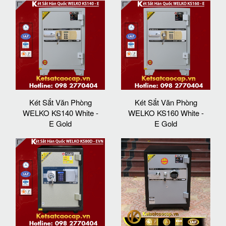
Két Sắt Văn Phòng
Két Sắt Văn Phòng
WELKO KS140 White -
WELKO KS160 White -
E Gold
E Gold