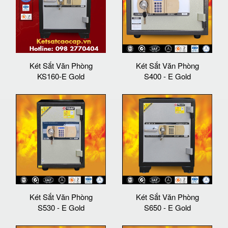
Két Sắt Văn Phòng
Két Sắt Văn Phòng
KS160-E Gold
S400 - E Gold
Két Sắt Văn Phòng
Két Sắt Văn Phòng
S530 - E Gold
S650 - E Gold