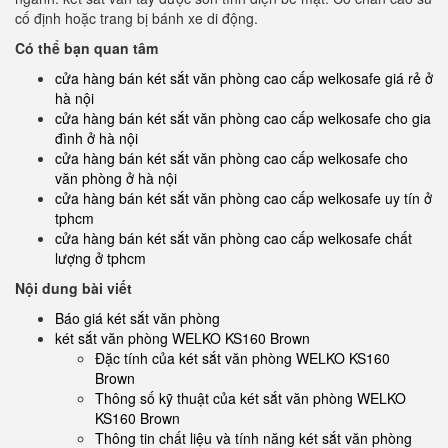
cố định hoặc trang bị bánh xe di động.
Có thể bạn quan tâm
cửa hàng bán két sắt văn phòng cao cấp welkosafe giá rẻ ở
hà nội
cửa hàng bán két sắt văn phòng cao cấp welkosafe cho gia
đình ở hà nội
cửa hàng bán két sắt văn phòng cao cấp welkosafe cho
văn phòng ở hà nội
cửa hàng bán két sắt văn phòng cao cấp welkosafe uy tín ở
tphcm
cửa hàng bán két sắt văn phòng cao cấp welkosafe chất
lượng ở tphcm
Nội dung bài viết
Báo giá két sắt văn phòng
két sắt văn phòng WELKO KS160 Brown
Đặc tính của két sắt văn phòng WELKO KS160
Brown
Thông số kỹ thuật của két sắt văn phòng WELKO
KS160 Brown
Thông tin chất liệu và tính năng két sắt văn phòng