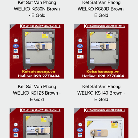
Két Sắt Văn Phòng
Két Sắt Văn Phòng
WELKO KS80N Brown
WELKO KS80D Brown-
- E Gold
E Gold
Két Sắt Văn Phòng
Két Sắt Văn Phòng
WELKO KS125 Brown -
WELKO KS140 Brown -
E Gold
E Gold