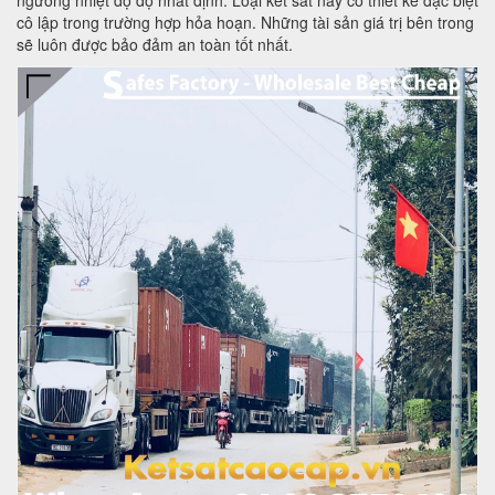
cô lập trong trường hợp hỏa hoạn. Những tài sản giá trị bên trong
sẽ luôn được bảo đảm an toàn tốt nhất.