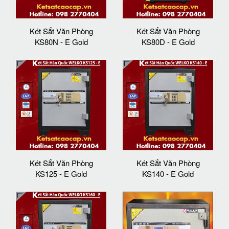
Két Sắt Văn Phòng
Két Sắt Văn Phòng
KS80N - E Gold
KS80D - E Gold
Két Sắt Văn Phòng
Két Sắt Văn Phòng
KS125 - E Gold
KS140 - E Gold