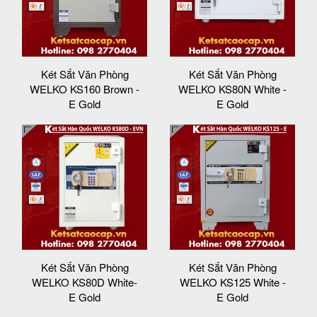
Két Sắt Văn Phòng
Két Sắt Văn Phòng
WELKO KS160 Brown -
WELKO KS80N White -
E Gold
E Gold
Két Sắt Văn Phòng
Két Sắt Văn Phòng
WELKO KS80D White-
WELKO KS125 White -
E Gold
E Gold