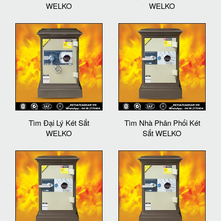
WELKO
WELKO
Tìm Đại Lý Két Sắt
Tìm Nhà Phân Phối Két
WELKO
Sắt WELKO