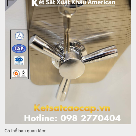
Có thể bạn quan tâm: