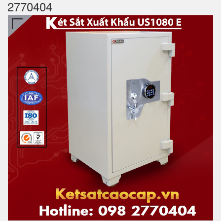
2770404