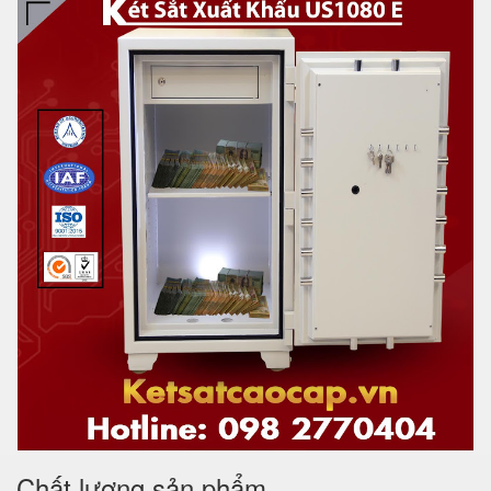
Chất lượng sản phẩm