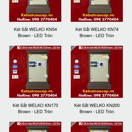
Két Sắt WELKO KN54
Két Sắt WELKO KN74
Brown - LED Tròn
Brown - LED Tròn
Két Sắt WELKO KN170
Két Sắt WELKO KN200
Brown - LED Tròn
Brown - LED Tròn