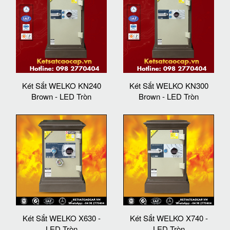
Két Sắt WELKO KN240
Két Sắt WELKO KN300
Brown - LED Tròn
Brown - LED Tròn
Két Sắt WELKO X630 -
Két Sắt WELKO X740 -
LED Tròn
LED Tròn