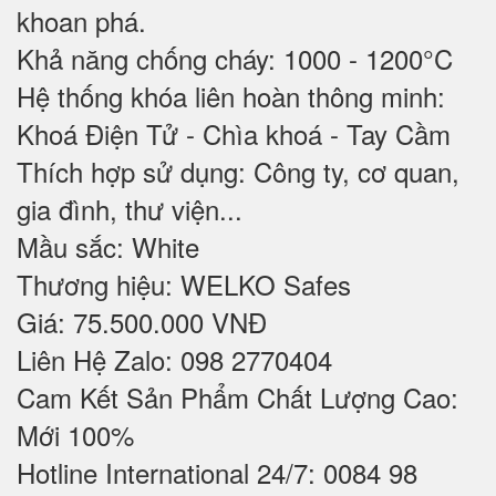
khoan phá.
Khả năng chống cháy: 1000 - 1200°C
Hệ thống khóa liên hoàn thông minh:
Khoá Điện Tử - Chìa khoá - Tay Cầm
Thích hợp sử dụng: Công ty, cơ quan,
gia đình, thư viện...
Mầu sắc: White
Thương hiệu: WELKO Safes
Giá: 75.500.000 VNĐ
Liên Hệ Zalo: 098 2770404
Cam Kết Sản Phẩm Chất Lượng Cao:
Mới 100%
Hotline International 24/7: 0084 98