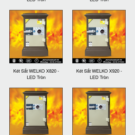
Két Sắt WELKO X820 -
Két Sắt WELKO X920 -
LED Tròn
LED Tròn