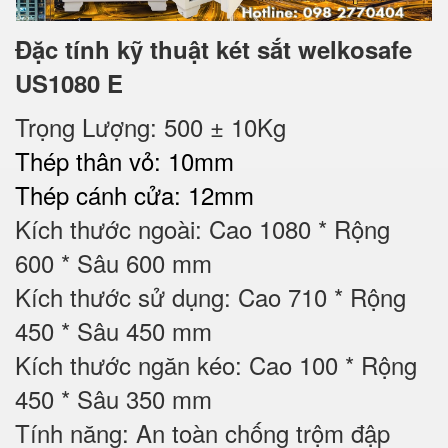
Đặc tính kỹ thuật két sắt welkosafe
US1080 E
Trọng Lượng: 500 ± 10Kg
Thép thân vỏ: 10mm
Thép cánh cửa: 12mm
Kích thước ngoài: Cao 1080 * Rộng
600 * Sâu 600 mm
Kích thước sử dụng: Cao 710 * Rộng
450 * Sâu 450 mm
Kích thước ngăn kéo: Cao 100 * Rộng
450 * Sâu 350 mm
Tính năng: An toàn chống trộm đập