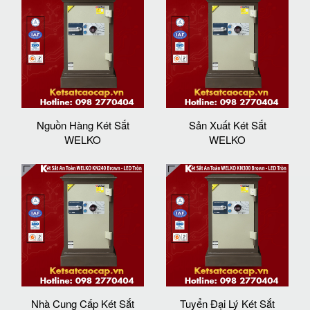
Nguồn Hàng Két Sắt
Sản Xuất Két Sắt
WELKO
WELKO
Nhà Cung Cấp Két Sắt
Tuyển Đại Lý Két Sắt