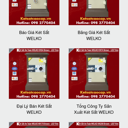
Báo Giá Két Sắt
Bảng Giá Két Sắt
WELKO
WELKO
Đại Lý Bán Két Sắt
Tổng Công Ty Sản
WELKO
Xuất Két Sắt WELKO