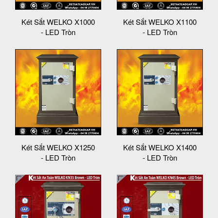
Két Sắt WELKO X1000
Két Sắt WELKO X1100
- LED Tròn
- LED Tròn
Két Sắt WELKO X1250
Két Sắt WELKO X1400
- LED Tròn
- LED Tròn