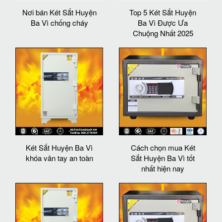
Nơi bán Két Sắt Huyện
Top 5 Két Sắt Huyện
Ba Vì chống cháy
Ba Vì Được Ưa
Chuộng Nhất 2025
Két Sắt Huyện Ba Vì
Cách chọn mua Két
khóa vân tay an toàn
Sắt Huyện Ba Vì tốt
nhất hiện nay