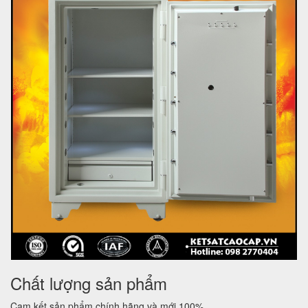
Chất lượng sản phẩm
Cam kết sản phẩm chính hãng và mới 100%