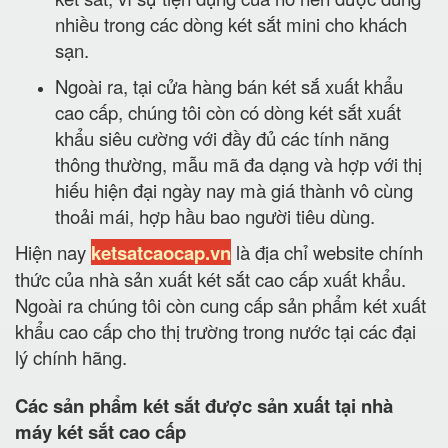
nhiều trong các dòng két sắt mini cho khách
sạn.
Ngoài ra, tại cửa hàng bán két sắ xuất khẩu
cao cấp, chúng tôi còn có dòng két sắt xuất
khẩu siêu cường với đầy đủ các tính năng
thông thường, mẫu mã đa dạng và hợp với thị
hiếu hiện đại ngày nay mà giá thành vô cùng
thoải mái, hợp hầu bao người tiêu dùng.
Hiện nay
ketsatcaocap.vn
là địa chỉ website chính
thức của nhà sản xuất két sắt cao cấp xuất khẩu.
Ngoài ra chúng tôi còn cung cấp sản phẩm két xuất
khẩu cao cấp cho thị trường trong nước tại các đại
lý chính hãng.
Các sản phẩm két sắt được sản xuất tại nhà
máy két sắt cao cấp