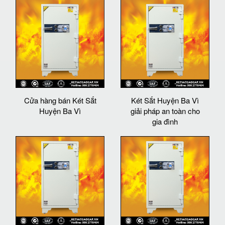
Cửa hàng bán Két Sắt
Két Sắt Huyện Ba Vì
Huyện Ba Vì
giải pháp an toàn cho
gia đình