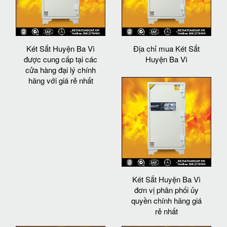
Két Sắt Huyện Ba Vì
Địa chỉ mua Két Sắt
được cung cấp tại các
Huyện Ba Vì
cửa hàng đại lý chính
hãng với giá rẻ nhất
Két Sắt Huyện Ba Vì
đơn vị phân phối ủy
quyền chính hãng giá
rẻ nhất