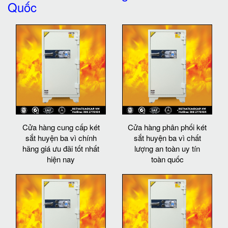
Quốc
Cửa hàng cung cấp két
Cửa hàng phân phối két
sắt huyện ba vì chính
sắt huyện ba vì chất
hãng giá ưu đãi tốt nhất
lượng an toàn uy tín
hiện nay
toàn quốc