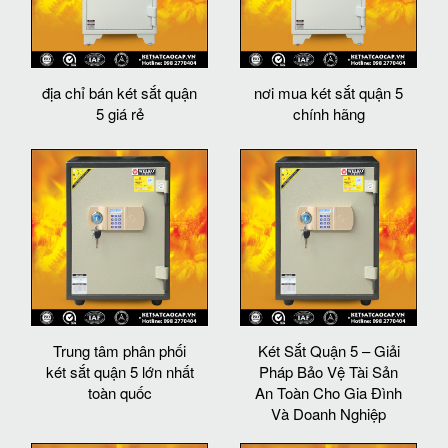
địa chỉ bán két sắt quận
nơi mua két sắt quận 5
5 giá rẻ
chính hãng
Trung tâm phân phối
Két Sắt Quận 5 – Giải
két sắt quận 5 lớn nhất
Pháp Bảo Vệ Tài Sản
toàn quốc
An Toàn Cho Gia Đình
Và Doanh Nghiệp