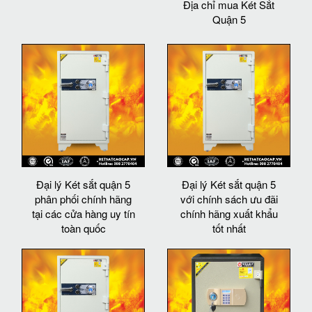
Địa chỉ mua Két Sắt
Quận 5
Đại lý Két sắt quận 5
Đại lý Két sắt quận 5
phân phối chính hãng
với chính sách ưu đãi
tại các cửa hàng uy tín
chính hãng xuất khẩu
toàn quốc
tốt nhất