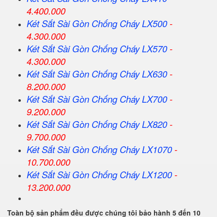
4.400.000
Két Sắt
Sài Gòn
Chống Cháy LX500
-
4.300.000
Két Sắt
Sài Gòn
Chống Cháy LX570
-
4.300.000
Két Sắt
Sài Gòn
Chống Cháy LX630
-
8.200.000
Két Sắt
Sài Gòn
Chống Cháy LX700
-
9.200.000
Két Sắt
Sài Gòn
Chống Cháy LX820
-
9.700.000
Két Sắt
Sài Gòn
Chống Cháy LX1070
-
10.700.000
Két Sắt
Sài Gòn
Chống Cháy LX1200
-
13.200.000
Toàn bộ sản phẩm đều được chúng tôi bảo hành 5 đến 10