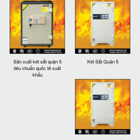
Sản xuất két sắt quận 5
Két Sắt Quận 5
tiêu chuẩn quốc tế xuất
khẩu