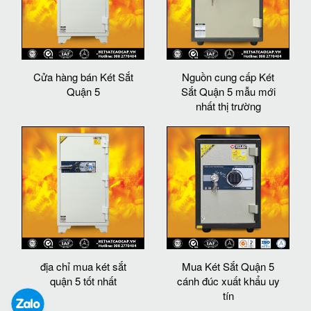
Cửa hàng bán Két Sắt
Nguồn cung cấp Két
Quận 5
Sắt Quận 5 mẫu mới
nhất thị trường
địa chỉ mua két sắt
Mua Két Sắt Quận 5
quận 5 tốt nhất
cánh đúc xuất khẩu uy
tín