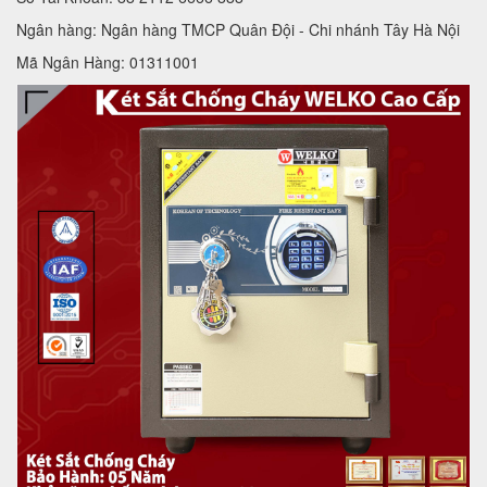
Ngân hàng: Ngân hàng TMCP Quân Đội - Chi nhánh Tây Hà Nội
Mã Ngân Hàng: 01311001