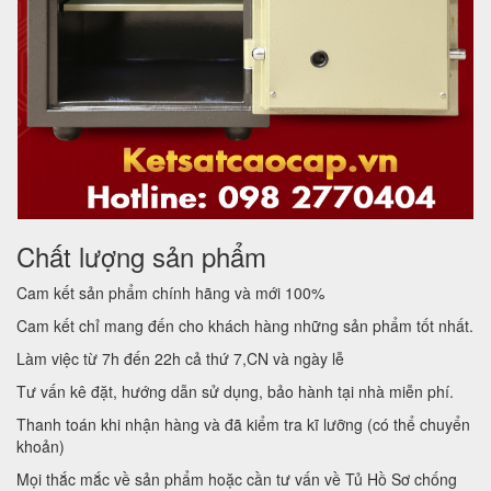
Chất lượng sản phẩm
Cam kết sản phẩm chính hãng và mới 100%
Cam kết chỉ mang đến cho khách hàng những sản phẩm tốt nhất.
Làm việc từ 7h đến 22h cả thứ 7,CN và ngày lễ
Tư vấn kê đặt, hướng dẫn sử dụng, bảo hành tại nhà miễn phí.
Thanh toán khi nhận hàng và đã kiểm tra kĩ lưỡng (có thể chuyển
khoản)
Mọi thắc mắc về sản phẩm hoặc cần tư vấn về Tủ Hồ Sơ chống