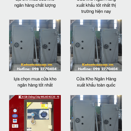
ngân hàng chất lượng
xuất khẩu tốt nhất thị
trường hiện nay
lựa chọn mua cửa kho
Cửa Kho Ngân Hàng
ngân hàng tốt nhất
xuất khẩu toàn quốc