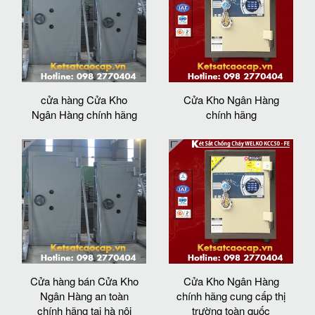
cửa hàng Cửa Kho
Cửa Kho Ngân Hàng
Ngân Hàng chính hãng
chính hãng
Cửa hàng bán Cửa Kho
Cửa Kho Ngân Hàng
Ngân Hàng an toàn
chính hãng cung cấp thị
chính hãng tại hà nội
trường toàn quốc