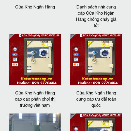
Cửa Kho Ngân Hàng
Danh sách nhà cung
cấp Cửa Kho Ngân
Hàng chống cháy giá
tốt
Cửa Kho Ngân Hàng
Cửa Kho Ngân Hàng
cao cấp phân phối thị
cung cấp ưu đãi toàn
trường việt nam
quốc