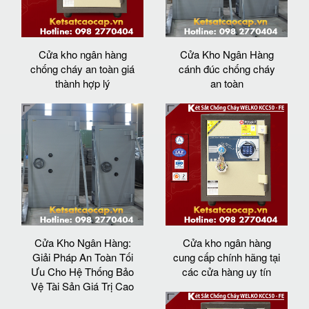
Cửa kho ngân hàng
Cửa Kho Ngân Hàng
chống cháy an toàn giá
cánh đúc chống cháy
thành hợp lý
an toàn
Cửa Kho Ngân Hàng:
Cửa kho ngân hàng
Giải Pháp An Toàn Tối
cung cấp chính hãng tại
Ưu Cho Hệ Thống Bảo
các cửa hàng uy tín
Vệ Tài Sản Giá Trị Cao