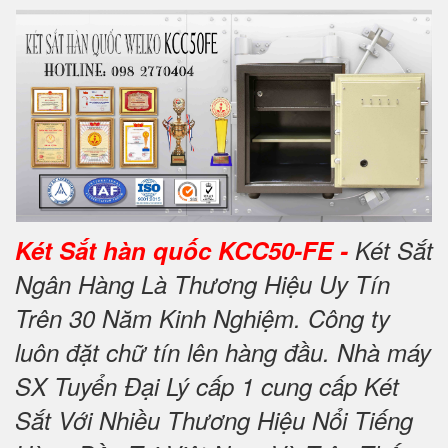
Két Sắt hàn quốc KCC50-FE -
Két Sắt
Ngân Hàng Là Thương Hiệu Uy Tín
Trên 30 Năm Kinh Nghiệm. Công ty
luôn đặt chữ tín lên hàng đầu. Nhà máy
SX Tuyển Đại Lý cấp 1 cung cấp Két
Sắt Với Nhiều Thương Hiệu Nổi Tiếng