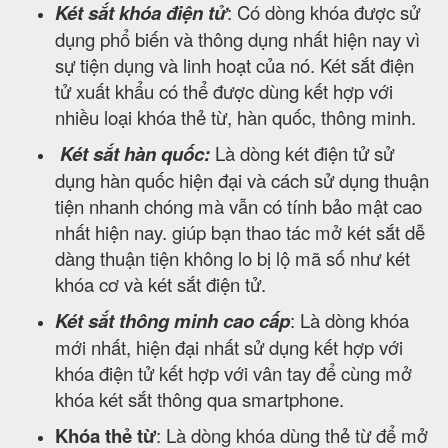
Két sắt khóa điện tử
: Có dòng khóa được sử
dụng phổ biến và thông dụng nhất hiện nay vì
sự tiện dụng và linh hoạt của nó. Két sắt điện
tử xuất khẩu có thể được dùng kết hợp với
nhiều loại khóa thẻ từ, hàn quốc, thông minh.
Két sắt hàn quốc:
Là dòng két điện tử sử
dụng hàn quốc hiện đại và cách sử dụng thuận
tiện nhanh chóng mà vẫn có tính bảo mật cao
nhất hiện nay. giúp bạn thao tác mở két sắt dễ
dàng thuận tiện không lo bị lộ mã số như két
khóa cơ và két sắt điện tử.
Két sắt thông minh cao cấp
: Là dòng khóa
mới nhất, hiện đại nhất sử dụng kết hợp với
khóa điện tử kết hợp với vân tay để cùng mở
khóa két sắt thông qua smartphone.
Khóa thẻ từ
: Là dòng khóa dùng thẻ từ để mở