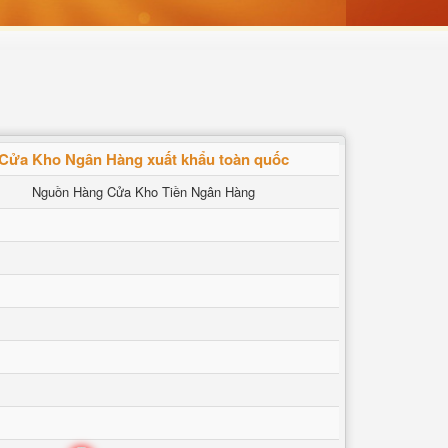
Cửa Kho Ngân Hàng xuất khẩu toàn quốc
Nguồn Hàng Cửa Kho Tiền Ngân Hàng