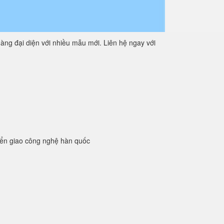
àng đại diện với nhiều mẫu mới. Liên hệ ngay với
yển giao công nghệ hàn quốc