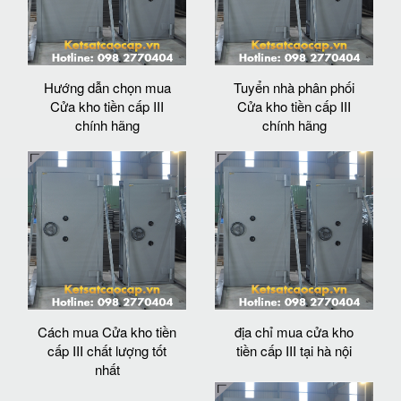
Hướng dẫn chọn mua
Tuyển nhà phân phối
Cửa kho tiền cấp III
Cửa kho tiền cấp III
chính hãng
chính hãng
Cách mua Cửa kho tiền
địa chỉ mua cửa kho
cấp III chất lượng tốt
tiền cấp III tại hà nội
nhất