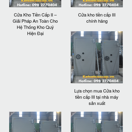
Cửa Kho Tiền Cấp II –
Cửa kho tiền cấp III
Giải Pháp An Toàn Cho
chính hãng
Hệ Thống Kho Quỹ
Hiện Đại
Lựa chọn mua Cửa kho
tiền cấp III tại nhà máy
sản xuất