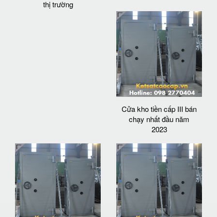
thị trường
Cửa kho tiền cấp III bán
chạy nhất đầu năm
2023