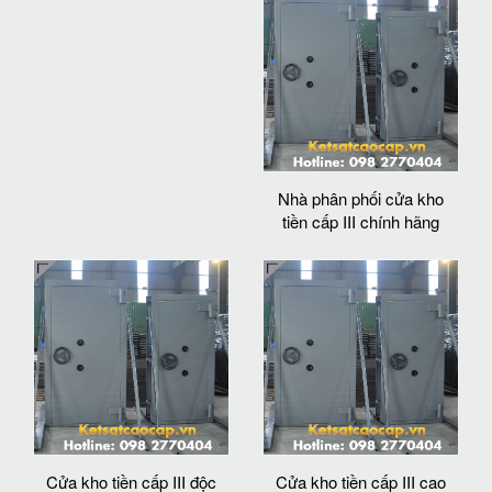
Nhà phân phối cửa kho
tiền cấp III chính hãng
Cửa kho tiền cấp III độc
Cửa kho tiền cấp III cao