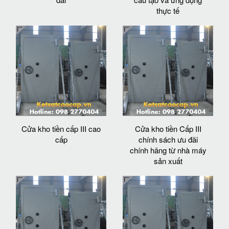
thực tế
Cửa kho tiền cấp III cao
Cửa kho tiền Cấp III
cấp
chính sách ưu đãi
chính hãng từ nhà máy
sản xuất