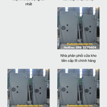
nhất
Nhà phân phối cửa kho
tiền cấp III chính hãng