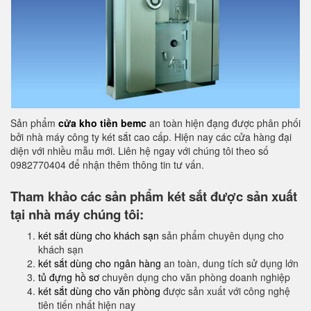
Sản phẩm
cửa kho tiền bemc
an toàn hiện đạng được phân phối
bởi nhà máy công ty két sắt cao cấp. Hiện nay các cửa hàng đại
diện với nhiều mẫu mới. Liên hệ ngay với chúng tôi theo số
0982770404 để nhận thêm thông tin tư vấn.
Tham khảo các sản phẩm két sắt được sản xuất
tại nhà máy chúng tôi:
két sắt dùng cho khách sạn
sản phẩm chuyên dụng cho
khách sạn
két sắt dùng cho ngân hàng
an toàn, dung tích sử dụng lớn
tủ đựng hồ sơ
chuyên dụng cho văn phòng doanh nghiệp
két sắt dùng cho văn phòng
được sản xuất với công nghệ
tiên tiến nhất hiện nay