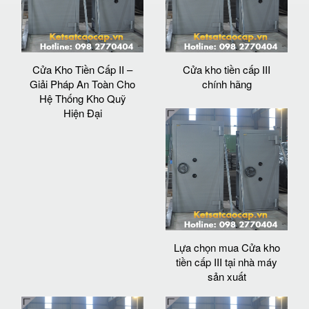
Cửa Kho Tiền Cấp II –
Cửa kho tiền cấp III
Giải Pháp An Toàn Cho
chính hãng
Hệ Thống Kho Quỹ
Hiện Đại
Lựa chọn mua Cửa kho
tiền cấp III tại nhà máy
sản xuất