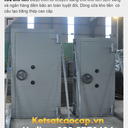
và ngân hàng đảm bảo an toàn tuyệt đối, Dòng cửa kho tiền có
cấu tạo bằng thép cao cấp