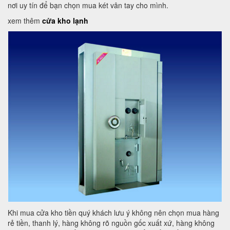
nơi uy tín để bạn chọn mua két vân tay cho mình.
xem thêm
cửa kho lạnh
Khi mua cửa kho tiền quý khách lưu ý không nên chọn mua hàng
rẻ tiền, thanh lý, hàng không rõ nguồn gốc xuất xứ, hàng không