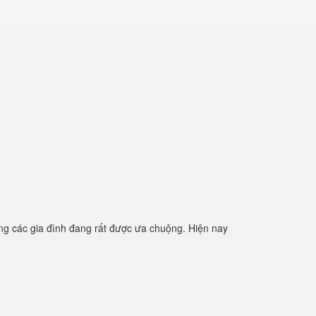
g các gia đình đang rất được ưa chuộng. Hiện nay