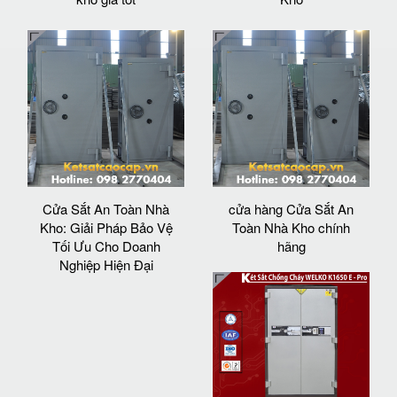
Cửa Sắt An Toàn Nhà
cửa hàng Cửa Sắt An
Kho: Giải Pháp Bảo Vệ
Toàn Nhà Kho chính
Tối Ưu Cho Doanh
hãng
Nghiệp Hiện Đại