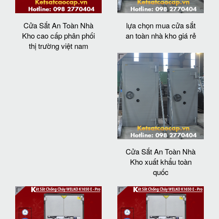
Cửa Sắt An Toàn Nhà
lựa chọn mua cửa sắt
Kho cao cấp phân phối
an toàn nhà kho giá rẻ
thị trường việt nam
Cửa Sắt An Toàn Nhà
Kho xuất khẩu toàn
quốc