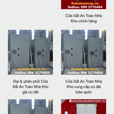
Cửa Sắt An Toàn Nhà
Kho chính hãng
Đại lý phân phối Cửa
Cửa Sắt An Toàn Nhà
Sắt An Toàn Nhà Kho
Kho cung cấp ưu đãi
giá ưu đãi
toàn quốc