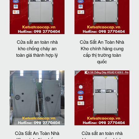
Cửa sắt an toàn nhà
Cửa Sắt An Toàn Nhà
kho chống cháy an
Kho chính hãng cung
toàn giá thành hợp lý
cấp thị trường toàn
quốc
Cửa Sắt An Toàn Nhà
Cửa sắt an toàn nhà