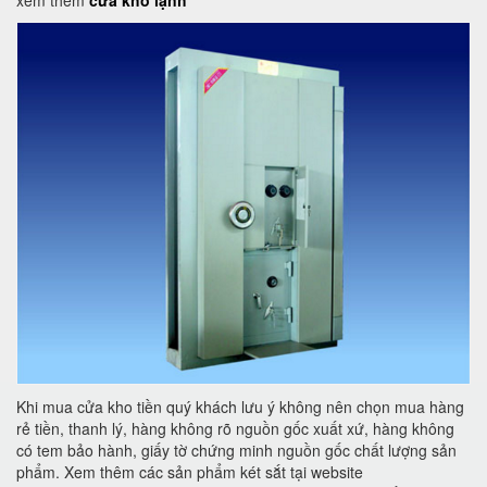
xem thêm
cửa kho lạnh
Khi mua cửa kho tiền quý khách lưu ý không nên chọn mua hàng
rẻ tiền, thanh lý, hàng không rõ nguồn gốc xuất xứ, hàng không
có tem bảo hành, giấy tờ chứng minh nguồn gốc chất lượng sản
phẩm. Xem thêm các sản phẩm két sắt tại website