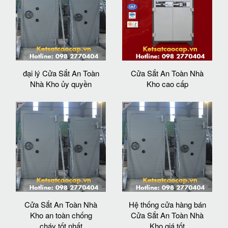
đại lý Cửa Sắt An Toàn
Cửa Sắt An Toàn Nhà
Nhà Kho ủy quyền
Kho cao cấp
Cửa Sắt An Toàn Nhà
Hệ thống cửa hàng bán
Kho an toàn chống
Cửa Sắt An Toàn Nhà
cháy tốt nhất
Kho giá tốt