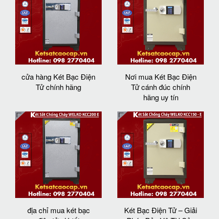
cửa hàng Két Bạc Điện
Nơi mua Két Bạc Điện
Tử chính hãng
Tử cánh đúc chính
hãng uy tín
địa chỉ mua két bạc
Két Bạc Điện Tử – Giải