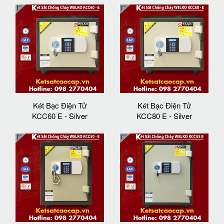
Két Bạc Điện Tử
Két Bạc Điện Tử
KCC60 E - Silver
KCC80 E - Silver