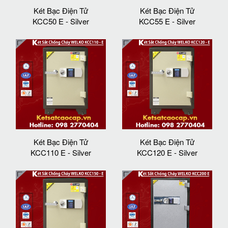
Két Bạc Điện Tử
Két Bạc Điện Tử
KCC50 E - Silver
KCC55 E - Silver
Két Bạc Điện Tử
Két Bạc Điện Tử
KCC110 E - Silver
KCC120 E - Silver