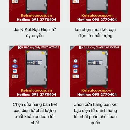
đại lý Két Bạc Điện Tử
lựa chọn mua két bạc
ủy quyền
điện tử chất lượng
Chọn cửa hàng bán két
Chọn cửa hàng bán két
bạc điện tử chất lượng
bạc điện tử chính hãng
xuất khẩu an toàn tốt
tốt nhất phân phối toàn
nhất
quốc