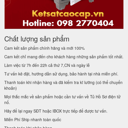
Chất lượng sản phẩm
Cam kết sản phẩm chính hãng và mới 100%
Cam kết chỉ mang đến cho khách hàng những sản phẩm tốt nhất.
Làm việc từ 7h đến 22h cả thứ 7,CN và ngày lễ
Tư vấn kê đặt, hướng dẫn sử dụng, bảo hành tại nhà miễn phí.
Thanh toán khi nhận hàng và đã kiểm tra kĩ lưỡng (có thể chuyển
khoản)
Mọi thắc mắc về sản phẩm hoặc cần tư vấn về Tủ Hồ Sơ điện tử
nổ.
Hãy để lại ngay SĐT hoặc IBOX trực tiếp để được tư vấn.
Miễn Phí Ship nhanh toàn quốc
Thanh toán khi nhận hàng.