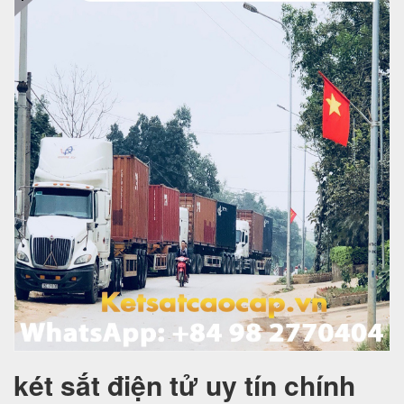
két sắt điện tử uy tín chính