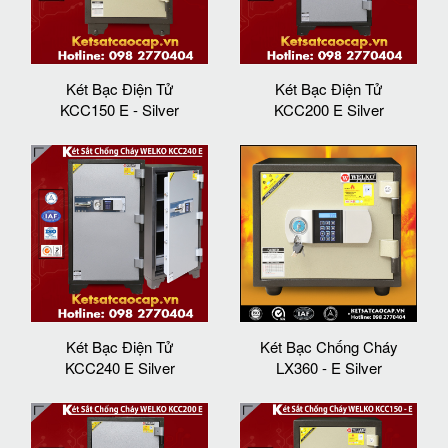
Két Bạc Điện Tử
Két Bạc Điện Tử
KCC150 E - Silver
KCC200 E Silver
Két Bạc Điện Tử
Két Bạc Chống Cháy
KCC240 E Silver
LX360 - E Silver