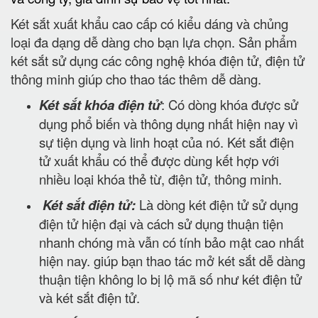
Két sắt xuất khẩu cao cấp có kiểu dáng và chủng
loại đa dạng dễ dàng cho bạn lựa chọn. Sản phẩm
két sắt sử dụng các công nghệ khóa điện tử, điện tử
thông minh giúp cho thao tác thêm dễ dàng.
Két sắt khóa điện tử
: Có dòng khóa được sử
dụng phổ biến và thông dụng nhất hiện nay vì
sự tiện dụng và linh hoạt của nó. Két sắt điện
tử xuất khẩu có thể được dùng kết hợp với
nhiều loại khóa thẻ từ, điện tử, thông minh.
Két sắt điện tử:
Là dòng két điện tử sử dụng
điện tử hiện đại và cách sử dụng thuận tiện
nhanh chóng mà vẫn có tính bảo mật cao nhất
hiện nay. giúp bạn thao tác mở két sắt dễ dàng
thuận tiện không lo bị lộ mã số như két điện tử
và két sắt điện tử.