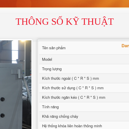
THÔNG SỐ KỸ THUẬT
Dan
Tên sản phẩm
Model
Trọng lượng
Kích thước ngoài ( C * R * S ) mm
Kích thước sử dụng ( C * R * S ) mm
Kích thước ngăn kéo ( C * R * S ) mm
Tính năng
Khả năng chống cháy
Hệ thống khóa liên hoàn thông minh