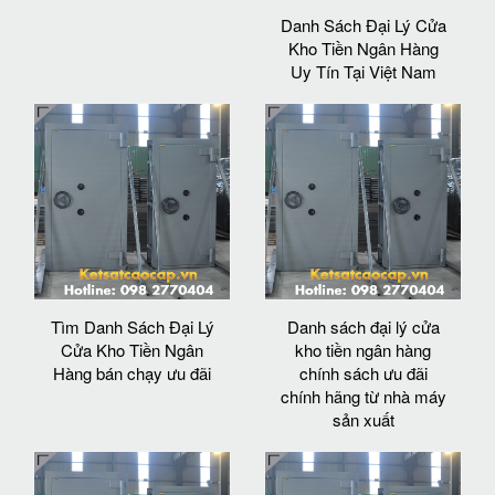
Danh Sách Đại Lý Cửa
Kho Tiền Ngân Hàng
Uy Tín Tại Việt Nam
Tìm Danh Sách Đại Lý
Danh sách đại lý cửa
Cửa Kho Tiền Ngân
kho tiền ngân hàng
Hàng bán chạy ưu đãi
chính sách ưu đãi
chính hãng từ nhà máy
sản xuất