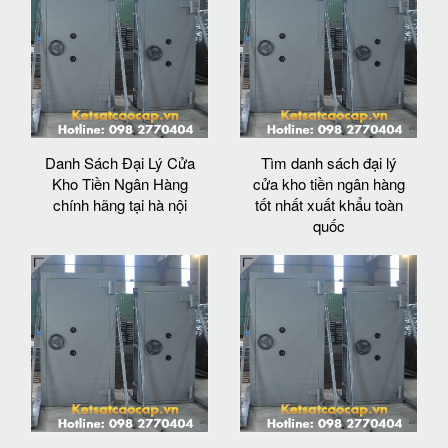
Danh Sách Đại Lý Cửa
Tìm danh sách đại lý
Kho Tiền Ngân Hàng
cửa kho tiền ngân hàng
chính hãng tại hà nội
tốt nhất xuất khẩu toàn
quốc