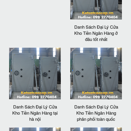
Danh Sách Đại Lý Cửa
Kho Tiền Ngân Hàng ở
đâu tốt nhất
Danh Sách Đại Lý Cửa
Danh Sách Đại Lý Cửa
Kho Tiền Ngân Hàng tại
Kho Tiền Ngân Hàng
hà nội
phân phối toàn quốc