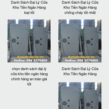
Danh Sách Đại Lý Cửa
Danh Sách Đại Lý Cửa
Kho Tiền Ngân Hàng
Kho Tiền Ngân Hàng
loại tốt
chống cháy tốt nhất
chọn danh sách đại lý
Danh Sách Đại Lý Cửa
cửa kho tiền ngân hàng
Kho Tiền Ngân Hàng
chính hãng an toàn giá
tốt