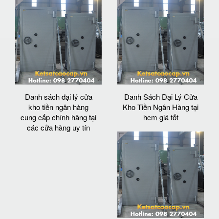
Danh sách đại lý cửa
Danh Sách Đại Lý Cửa
kho tiền ngân hàng
Kho Tiền Ngân Hàng tại
cung cấp chính hãng tại
hcm giá tốt
các cửa hàng uy tín