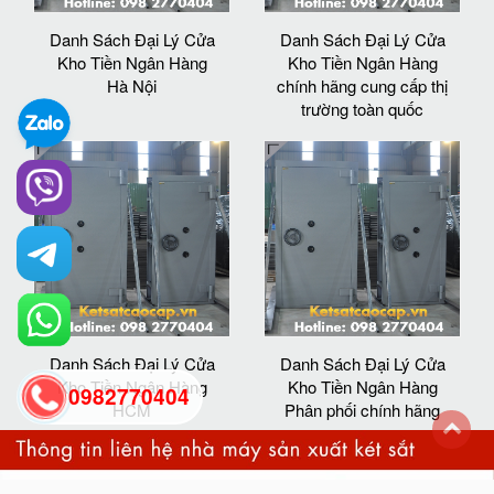
Danh Sách Đại Lý Cửa
Danh Sách Đại Lý Cửa
Kho Tiền Ngân Hàng
Kho Tiền Ngân Hàng
Hà Nội
chính hãng cung cấp thị
trường toàn quốc
Danh Sách Đại Lý Cửa
Danh Sách Đại Lý Cửa
Kho Tiền Ngân Hàng
Kho Tiền Ngân Hàng
0982770404
HCM
Phân phối chính hãng
back