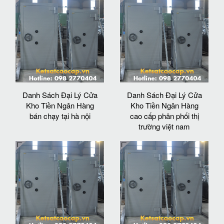
Danh Sách Đại Lý Cửa
Danh Sách Đại Lý Cửa
Kho Tiền Ngân Hàng
Kho Tiền Ngân Hàng
bán chạy tại hà nội
cao cấp phân phối thị
trường việt nam