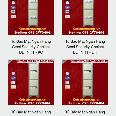
Tủ Bảo Mật Ngân Hàng
Tủ Bảo Mật Ngân Hàng
Steel Security Cabinet
Steel Security Cabinet
BDI NH1 - KC
BDI NH1 - DK
Tủ Bảo Mật Ngân Hàng
Tủ Bảo Mật Ngân Hàng