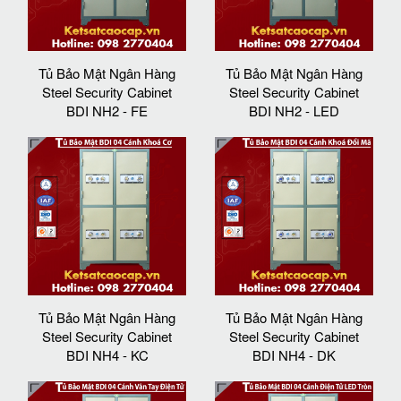
Tủ Bảo Mật Ngân Hàng
Tủ Bảo Mật Ngân Hàng
Steel Security Cabinet
Steel Security Cabinet
BDI NH2 - FE
BDI NH2 - LED
Tủ Bảo Mật Ngân Hàng
Tủ Bảo Mật Ngân Hàng
Steel Security Cabinet
Steel Security Cabinet
BDI NH4 - KC
BDI NH4 - DK