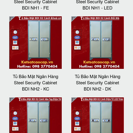
Steel Security Cabinet
Steel Security Cabinet
BDI NH1 - FE
BDI NH1 - LED
Tủ Bảo Mật Ngân Hàng
Tủ Bảo Mật Ngân Hàng
Steel Security Cabinet
Steel Security Cabinet
BDI NH2 - KC
BDI NH2 - DK