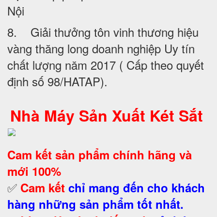
Nội
8. Giải thưởng tôn vinh thương hiệu
vàng thăng long doanh nghiệp Uy tín
chất lượng năm 2017 ( Cấp theo quyết
định số 98/HATAP).
Nhà Máy Sản Xuất Két Sắt
Cam kết
sản phẩm chính hãng và
mới 100%
✅
Cam kết
chỉ mang đến cho khách
hàng những sản phẩm tốt nhất.