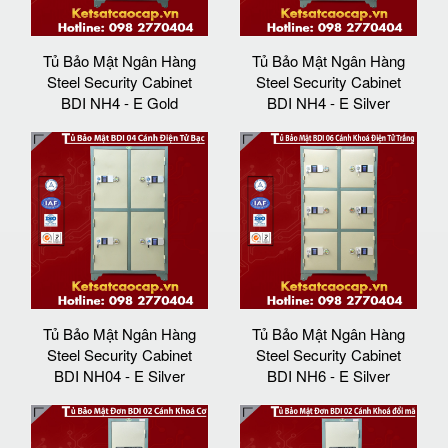
Tủ Bảo Mật Ngân Hàng
Tủ Bảo Mật Ngân Hàng
Steel Security Cabinet
Steel Security Cabinet
BDI NH4 - E Gold
BDI NH4 - E Silver
Tủ Bảo Mật Ngân Hàng
Tủ Bảo Mật Ngân Hàng
Steel Security Cabinet
Steel Security Cabinet
BDI NH04 - E Silver
BDI NH6 - E Silver