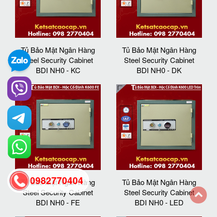
Tủ Bảo Mật Ngân Hàng
Tủ Bảo Mật Ngân Hàng
Steel Security Cabinet
Steel Security Cabinet
BDI NH0 - KC
BDI NH0 - DK
0982770404
Tủ Bảo Mật Ngân Hàng
Tủ Bảo Mật Ngân Hàng
Steel Security Cabinet
Steel Security Cabinet
BDI NH0 - FE
BDI NH0 - LED
back