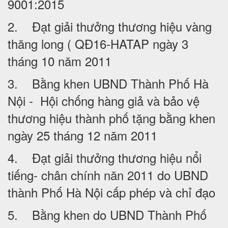
9001:2015
2. Đạt giải thưởng thương hiệu vàng
thăng long ( QĐ16-HATAP ngày 3
tháng 10 năm 2011
3. Bằng khen UBND Thành Phố Hà
Nội - Hội chống hàng giả và bảo vệ
thương hiệu thành phố tặng bằng khen
ngày 25 tháng 12 năm 2011
4. Đạt giải thưởng thương hiệu nổi
tiếng- chân chính năn 2011 do UBND
thành Phố Hà Nội cấp phép và chỉ đạo
5. Bằng khen do UBND Thành Phố