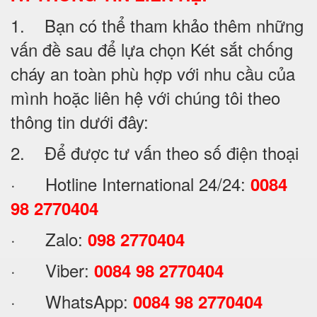
1. Bạn có thể tham khảo thêm những
vấn đề sau để lựa chọn Két sắt chống
cháy an toàn phù hợp với nhu cầu của
mình hoặc liên hệ với chúng tôi theo
thông tin dưới đây:
2. Để được tư vấn theo số điện thoại
· Hotline International 24/24:
0084
98 2770404
· Zalo:
098 2770404
· Viber:
0084 98 2770404
· WhatsApp:
0084 98 2770404