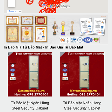
In Báo Giá Tủ Bảo Mật
-
In Bao Gia Tu Bao Mat
Tủ Bảo Mật Ngân Hàng
Tủ Bảo Mật Ngân Hàng
Steel Security Cabinet
Steel Security Cabinet