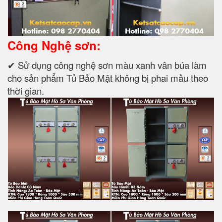
Công Nghệ sơn:
✔ Sử dụng công nghệ sơn màu xanh vân búa làm
cho sản phẩm Tủ Bảo Mật không bị phai mầu theo
thời gian.