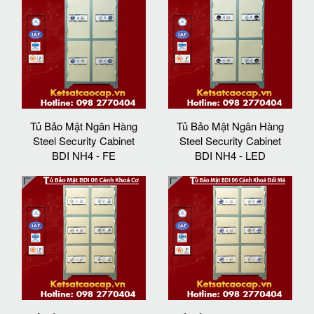
Tủ Bảo Mật Ngân Hàng
Tủ Bảo Mật Ngân Hàng
Steel Security Cabinet
Steel Security Cabinet
BDI NH4 - FE
BDI NH4 - LED