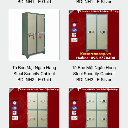
BDI NH1 - E Gold
BDI NH1 - E Silver
Tủ Bảo Mật Ngân Hàng
Tủ Bảo Mật Ngân Hàng
Steel Security Cabinet
Steel Security Cabinet
BDI NH2 - E Gold
BDI NH2 - E Silver