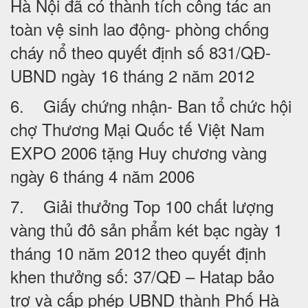
Hà Nội đã có thành tích công tác an
toàn vệ sinh lao động- phòng chống
cháy nổ theo quyết định số 831/QĐ-
UBND ngày 16 tháng 2 năm 2012
6. Giấy chứng nhận- Ban tổ chức hội
chợ Thương Mại Quốc tế Việt Nam
EXPO 2006 tặng Huy chương vàng
ngày 6 tháng 4 năm 2006
7. Giải thưởng Top 100 chất lượng
vàng thủ đô sản phẩm két bạc ngày 1
tháng 10 năm 2012 theo quyết định
khen thưởng số: 37/QĐ – Hatap bảo
trợ và cấp phép UBND thành Phố Hà