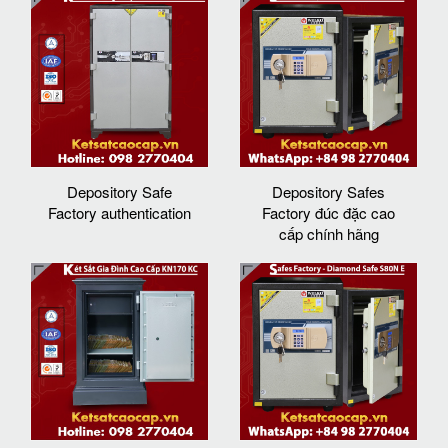
Depository Safe
Depository Safes
Factory authentication
Factory đúc đặc cao
cấp chính hãng