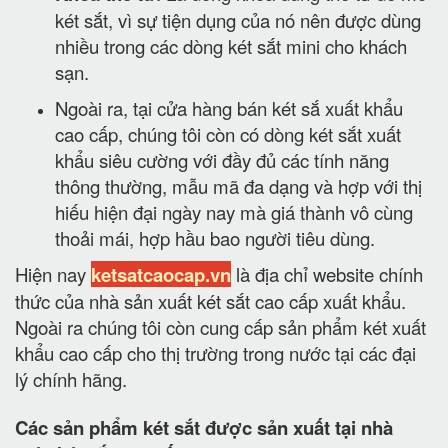
két sắt, vì sự tiện dụng của nó nên được dùng
nhiều trong các dòng két sắt mini cho khách
sạn.
Ngoài ra, tại cửa hàng bán két sắ xuất khẩu
cao cấp, chúng tôi còn có dòng két sắt xuất
khẩu siêu cường với đầy đủ các tính năng
thông thường, mẫu mã đa dạng và hợp với thị
hiếu hiện đại ngày nay mà giá thành vô cùng
thoải mái, hợp hầu bao người tiêu dùng.
Hiện nay
ketsatcaocap.vn
là địa chỉ website chính
thức của nhà sản xuất két sắt cao cấp xuất khẩu.
Ngoài ra chúng tôi còn cung cấp sản phẩm két xuất
khẩu cao cấp cho thị trường trong nước tại các đại
lý chính hãng.
Các sản phẩm két sắt được sản xuất tại nhà