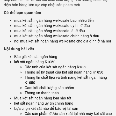
diện bán hàng liên tục cập nhật sản phẩm mới.
Có thể bạn quan tâm
mua két sắt ngân hàng welkosafe bao nhiêu tiền
mua két sắt ngân hàng welkosafe uy tín ở đâu
mua két sắt ngân hàng welkosafe tốt ở đâu
mua két sắt ngân hàng welkosafe chính hãng ở đâu
nơi mua két sắt ngân hàng welkosafe cho gia đình ở hà nội
Nội dung bài viết
Báo giá két sắt ngân hàng
két sắt ngân hàng K1650
Đặc tính của két sắt ngân hàng K1650
Thông số kỹ thuật của két sắt ngân hàng K1650
Thông tin chất liệu và tính năng két sắt ngân hàng
K1650
Cam kết chất lượng sản phẩm
Thông tin thanh toán
Mua két sắt ngân hàng loại nào tốt
két sắt ngân hàng uy tín chính hãng
Lựa chọn két sắt nào để bảo vệ tài sản
Các sản phẩm được sản xuất tại nhà máy két sắt cao