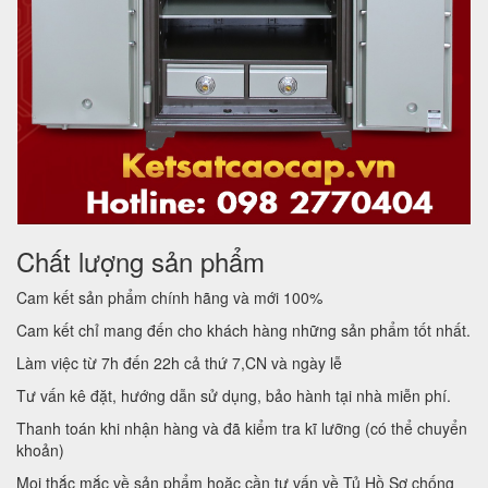
Chất lượng sản phẩm
Cam kết sản phẩm chính hãng và mới 100%
Cam kết chỉ mang đến cho khách hàng những sản phẩm tốt nhất.
Làm việc từ 7h đến 22h cả thứ 7,CN và ngày lễ
Tư vấn kê đặt, hướng dẫn sử dụng, bảo hành tại nhà miễn phí.
Thanh toán khi nhận hàng và đã kiểm tra kĩ lưỡng (có thể chuyển
khoản)
Mọi thắc mắc về sản phẩm hoặc cần tư vấn về Tủ Hồ Sơ chống