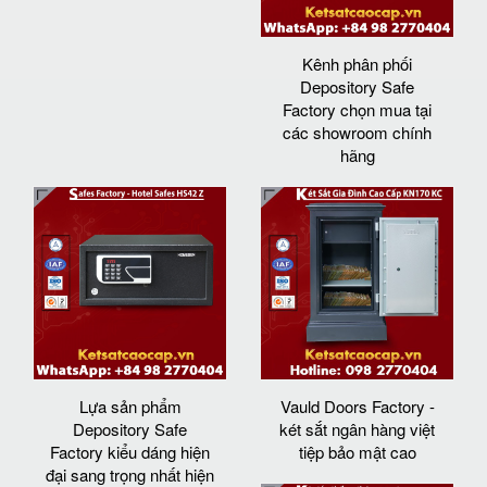
Kênh phân phối
Depository Safe
Factory chọn mua tại
các showroom chính
hãng
Lựa sản phẩm
Vauld Doors Factory -
Depository Safe
két sắt ngân hàng việt
Factory kiểu dáng hiện
tiệp bảo mật cao
đại sang trọng nhất hiện