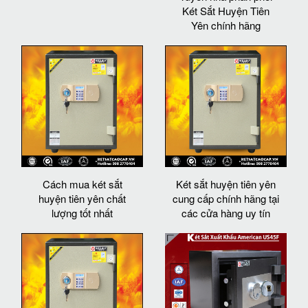
Két Sắt Huyện Tiên
Yên chính hãng
Cách mua két sắt
Két sắt huyện tiên yên
huyện tiên yên chất
cung cấp chính hãng tại
lượng tốt nhất
các cửa hàng uy tín