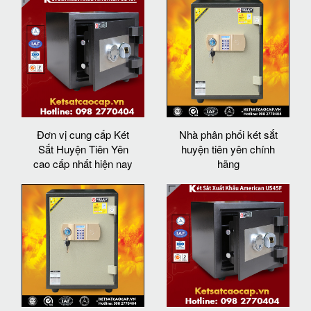
Đơn vị cung cấp Két
Nhà phân phối két sắt
Sắt Huyện Tiên Yên
huyện tiên yên chính
cao cấp nhất hiện nay
hãng