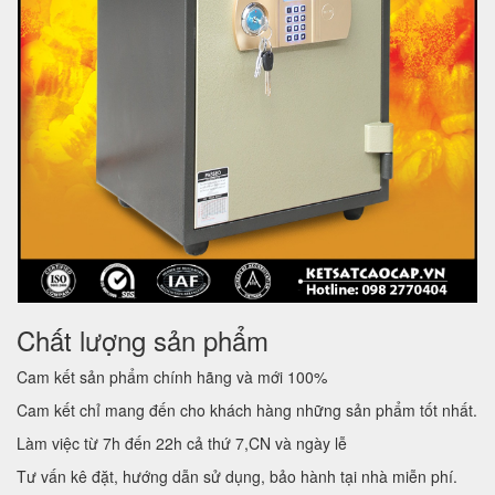
Chất lượng sản phẩm
Cam kết sản phẩm chính hãng và mới 100%
Cam kết chỉ mang đến cho khách hàng những sản phẩm tốt nhất.
Làm việc từ 7h đến 22h cả thứ 7,CN và ngày lễ
Tư vấn kê đặt, hướng dẫn sử dụng, bảo hành tại nhà miễn phí.