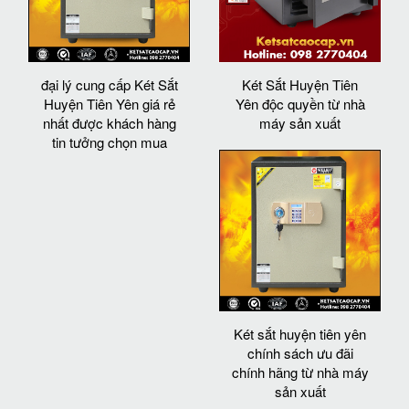
đại lý cung cấp Két Sắt
Két Sắt Huyện Tiên
Huyện Tiên Yên giá rẻ
Yên độc quyền từ nhà
nhất được khách hàng
máy sản xuất
tin tưởng chọn mua
Két sắt huyện tiên yên
chính sách ưu đãi
chính hãng từ nhà máy
sản xuất