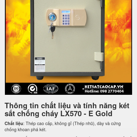
Thông tin chất liệu và tính năng két
sắt chống cháy LX570 - E Gold
Chất liệu
: Thép cao cấp, không gỉ (Thép nhũ), dày và cứng
chống khoan phá két.