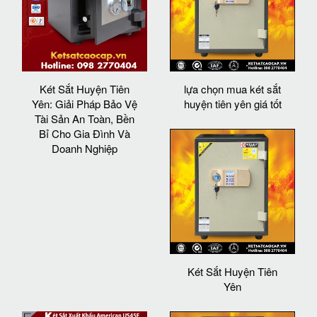
Két Sắt Huyện Tiên
lựa chọn mua két sắt
Yên: Giải Pháp Bảo Vệ
huyện tiên yên giá tốt
Tài Sản An Toàn, Bền
Bỉ Cho Gia Đình Và
Doanh Nghiệp
Két Sắt Huyện Tiên
Yên