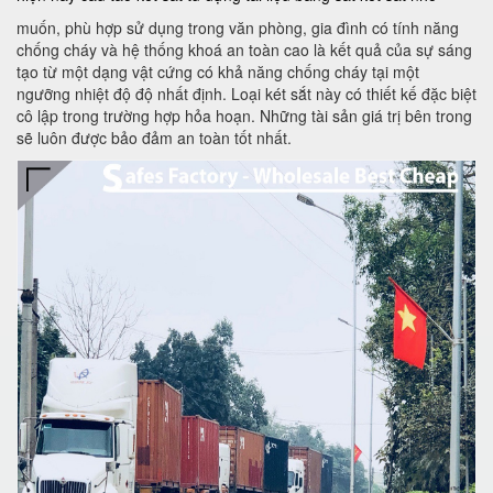
muốn, phù hợp sử dụng trong văn phòng, gia đình có tính năng
chống cháy và hệ thống khoá an toàn cao là kết quả của sự sáng
tạo từ một dạng vật cứng có khả năng chống cháy tại một
ngưỡng nhiệt độ độ nhất định. Loại két sắt này có thiết kế đặc biệt
cô lập trong trường hợp hỏa hoạn. Những tài sản giá trị bên trong
sẽ luôn được bảo đảm an toàn tốt nhất.