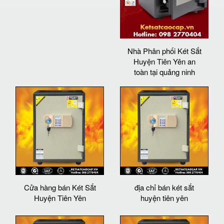
Nhà Phân phối Két Sắt
Huyện Tiên Yên an
toàn tại quảng ninh
Cửa hàng bán Két Sắt
địa chỉ bán két sắt
Huyện Tiên Yên
huyện tiên yên