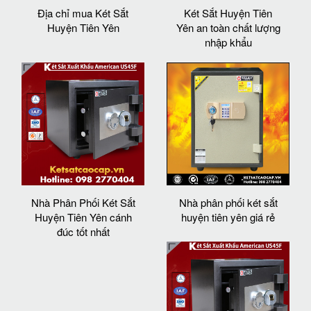
Địa chỉ mua Két Sắt
Két Sắt Huyện Tiên
Huyện Tiên Yên
Yên an toàn chất lượng
nhập khẩu
Nhà Phân Phối Két Sắt
Nhà phân phối két sắt
Huyện Tiên Yên cánh
huyện tiên yên giá rẻ
đúc tốt nhất