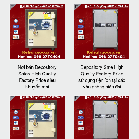
Nơi bán Depository
Depository Safe High
Safes High Quality
Quality Factory Price
Factory Price siêu
sử dụng tiện ích tại các
khuyến mại
văn phòng hiện đại