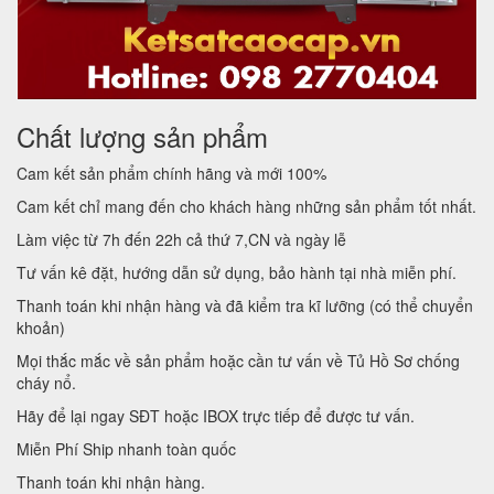
Chất lượng sản phẩm
Cam kết sản phẩm chính hãng và mới 100%
Cam kết chỉ mang đến cho khách hàng những sản phẩm tốt nhất.
Làm việc từ 7h đến 22h cả thứ 7,CN và ngày lễ
Tư vấn kê đặt, hướng dẫn sử dụng, bảo hành tại nhà miễn phí.
Thanh toán khi nhận hàng và đã kiểm tra kĩ lưỡng (có thể chuyển
khoản)
Mọi thắc mắc về sản phẩm hoặc cần tư vấn về Tủ Hồ Sơ chống
cháy nổ.
Hãy để lại ngay SĐT hoặc IBOX trực tiếp để được tư vấn.
Miễn Phí Ship nhanh toàn quốc
Thanh toán khi nhận hàng.