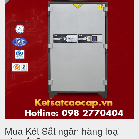
Mua Két Sắt ngân hàng loại