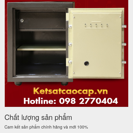
Chất lượng sản phẩm
Cam kết sản phẩm chính hãng và mới 100%