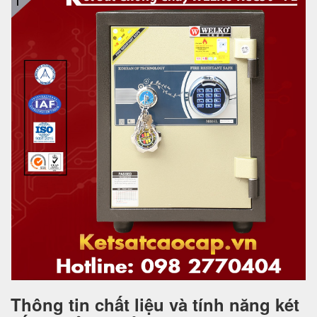
Thông tin chất liệu và tính năng két