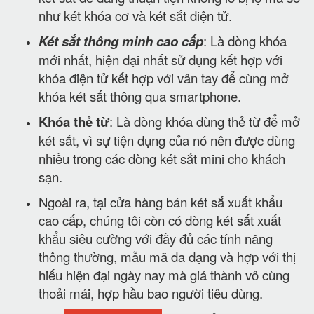
như két khóa cơ và két sắt điện tử.
Két sắt thông minh cao cấp
: Là dòng khóa
mới nhất, hiện đại nhất sử dụng kết hợp với
khóa điện tử kết hợp với vân tay để cùng mở
khóa két sắt thông qua smartphone.
Khóa thẻ từ
: Là dòng khóa dùng thẻ từ để mở
két sắt, vì sự tiện dụng của nó nên được dùng
nhiều trong các dòng két sắt mini cho khách
sạn.
Ngoài ra, tại cửa hàng bán két sắ xuất khẩu
cao cấp, chúng tôi còn có dòng két sắt xuất
khẩu siêu cường với đầy đủ các tính năng
thông thường, mẫu mã đa dạng và hợp với thị
hiếu hiện đại ngày nay mà giá thành vô cùng
thoải mái, hợp hầu bao người tiêu dùng.