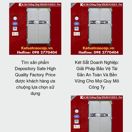
Tìm sản phẩm
Két Sắt Doanh Nghiệp:
Depository Safe High
Giải Pháp Bảo Vệ Tài
Quality Factory Price
Sản An Toàn Và Bền
được khách hàng ưa
Vững Cho Mọi Quy Mô
chuộng lựa chọn sử
Công Ty
dụng