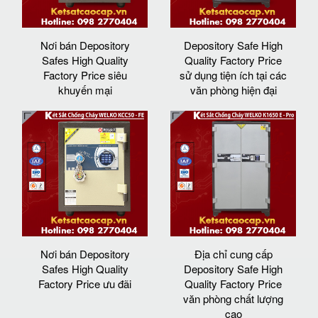
Nơi bán Depository
Depository Safe High
Safes High Quality
Quality Factory Price
Factory Price siêu
sử dụng tiện ích tại các
khuyến mại
văn phòng hiện đại
Nơi bán Depository
Địa chỉ cung cấp
Safes High Quality
Depository Safe High
Factory Price ưu đãi
Quality Factory Price
văn phòng chất lượng
cao