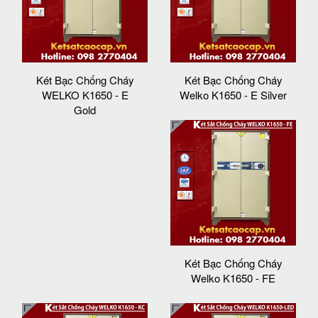
Két Bạc Chống Cháy
Két Bạc Chống Cháy
WELKO K1650 - E
Welko K1650 - E Silver
Gold
Két Bạc Chống Cháy
Welko K1650 - FE