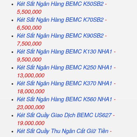
Két Sắt Ngân Hàng BEMC K50SB2
-
5,500,000
Két Sắt Ngân Hàng BEMC K70SB2
-
6,500,000
Két Sắt Ngân Hàng BEMC K90SB2
-
7,500,000
Két Sắt Ngân Hàng BEMC K130 NHA1
-
9,500,000
Két Sắt Ngân Hàng BEMC K250 NHA1
-
13,000,000
Két Sắt Ngân Hàng BEMC K370 NHA1
-
18,000,000
Két Sắt Ngân Hàng BEMC K560 NHA1
-
23,000,000
Két Sắt Quầy Giao Dịch BEMC US627
-
19.000.000
Két Sắt Quầy Thu Ngân Cất Giữ Tiền
-