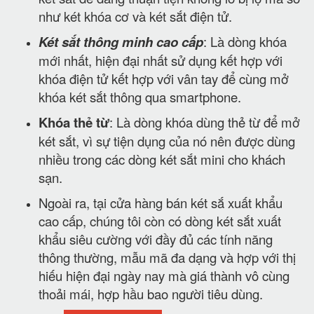
như két khóa cơ và két sắt điện tử.
Két sắt thông minh cao cấp
: Là dòng khóa
mới nhất, hiện đại nhất sử dụng kết hợp với
khóa điện tử kết hợp với vân tay để cùng mở
khóa két sắt thông qua smartphone.
Khóa thẻ từ
: Là dòng khóa dùng thẻ từ để mở
két sắt, vì sự tiện dụng của nó nên được dùng
nhiều trong các dòng két sắt mini cho khách
sạn.
Ngoài ra, tại cửa hàng bán két sắ xuất khẩu
cao cấp, chúng tôi còn có dòng két sắt xuất
khẩu siêu cường với đầy đủ các tính năng
thông thường, mẫu mã đa dạng và hợp với thị
hiếu hiện đại ngày nay mà giá thành vô cùng
thoải mái, hợp hầu bao người tiêu dùng.