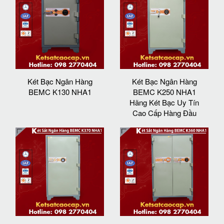
Két Bạc Ngân Hàng
Két Bạc Ngân Hàng
BEMC K130 NHA1
BEMC K250 NHA1
Hãng Két Bạc Uy Tín
Cao Cấp Hàng Đầu