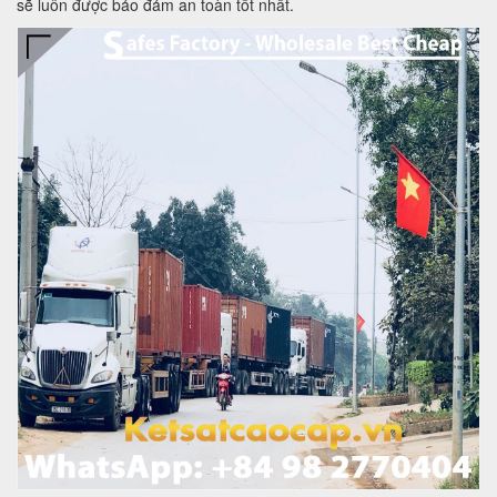
sẽ luôn được bảo đảm an toàn tốt nhất.