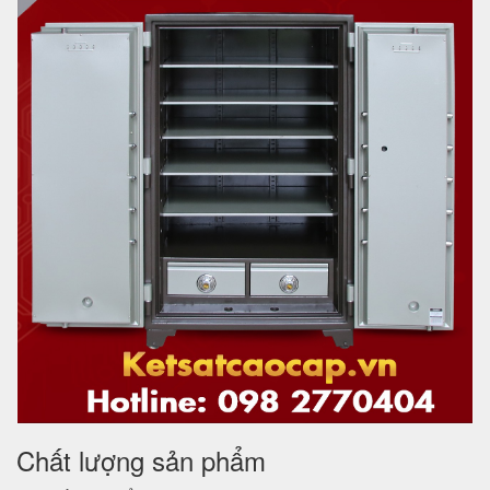
Chất lượng sản phẩm