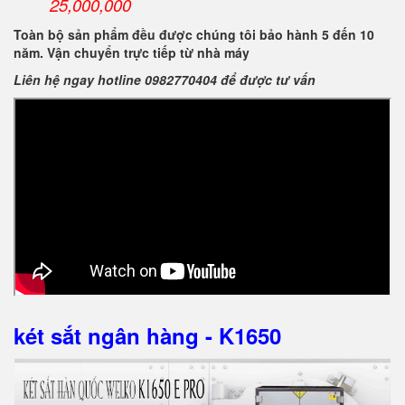
25,000,000
Toàn bộ sản phẩm đều được chúng tôi bảo hành 5 đến 10
năm. Vận chuyển trực tiếp từ nhà máy
Liên hệ ngay hotline 0982770404 để được tư vấn
két sắt ngân hàng - K1650