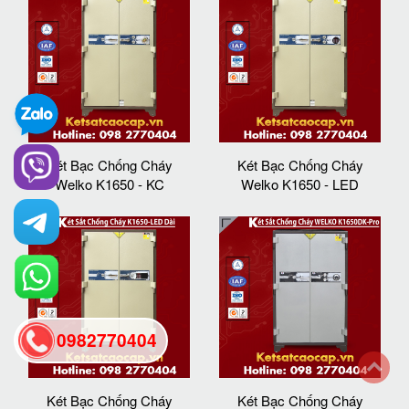
Két Bạc Chống Cháy
Két Bạc Chống Cháy
Welko K1650 - KC
Welko K1650 - LED
0982770404
back
Két Bạc Chống Cháy
Két Bạc Chống Cháy