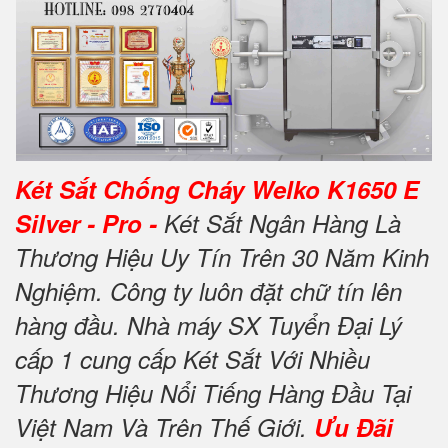
Két Sắt Chống Cháy Welko K1650 E
Silver - Pro -
Két Sắt Ngân Hàng Là
Thương Hiệu Uy Tín Trên 30 Năm Kinh
Nghiệm. Công ty luôn đặt chữ tín lên
hàng đầu. Nhà máy SX Tuyển Đại Lý
cấp 1 cung cấp Két Sắt Với Nhiều
Thương Hiệu Nổi Tiếng Hàng Đầu Tại
Việt Nam Và Trên Thế Giới.
Ưu Đãi