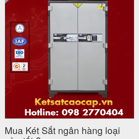
Mua Két Sắt ngân hàng loại