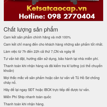
Chất lượng sản phẩm
Cam kết sản phẩm chính hãng và mới 100%
Cam kết chỉ mang đến cho khách hàng những sản phẩm tốt nhất.
Làm việc từ 7h đến 22h cả thứ 7,CN và ngày lễ
Tư vấn kê đặt, hướng dẫn sử dụng, bảo hành tại nhà miễn phí.
Thanh toán khi nhận hàng và đã kiểm tra kĩ lưỡng (có thể chuyển
khoản)
Mọi thắc mắc về sản phẩm hoặc cần tư vấn về Tủ Hồ Sơ chống
cháy nổ.
Hãy để lại ngay SĐT hoặc IBOX trực tiếp để được tư vấn.
Miễn Phí Ship nhanh toàn quốc
Thanh toán khi nhận hàng.