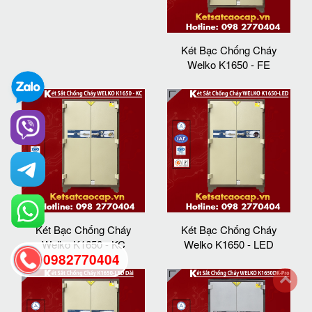
Két Bạc Chống Cháy
Welko K1650 - FE
Két Bạc Chống Cháy
Két Bạc Chống Cháy
Welko K1650 - KC
Welko K1650 - LED
0982770404
back