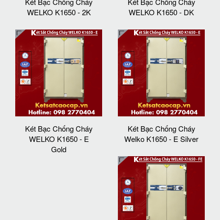
Két Bạc Chống Cháy
Két Bạc Chống Cháy
WELKO K1650 - 2K
WELKO K1650 - DK
Két Bạc Chống Cháy
Két Bạc Chống Cháy
WELKO K1650 - E
Welko K1650 - E Silver
Gold