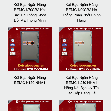
Két Bạc Ngân Hàng
Két Bạc Ngân Hàng
BEMC K70SB2 Két
BEMC K90SB2 Hệ
Bạc Hệ Thống Khoá
Thống Phân Phối Chính
Đổi Mã Thông Minh
Hãng
Két Bạc Ngân Hàng
Két Bạc Ngân Hàng
BEMC K130 NHA1
BEMC K250 NHA1
Hãng Két Bạc Uy Tín
Cao Cấp Hàng Đầu