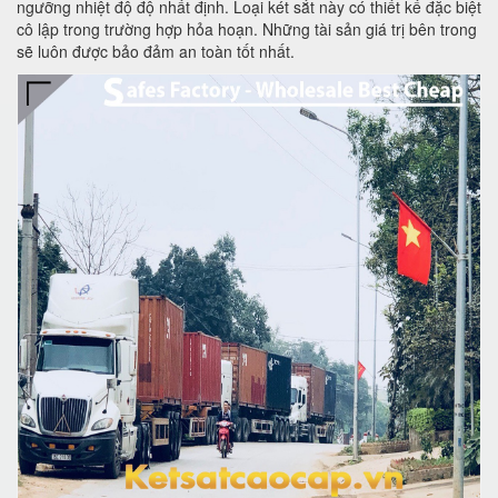
ngưỡng nhiệt độ độ nhất định. Loại két sắt này có thiết kế đặc biệt
cô lập trong trường hợp hỏa hoạn. Những tài sản giá trị bên trong
sẽ luôn được bảo đảm an toàn tốt nhất.