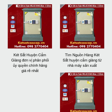
Két Sắt Huyện Cẩm
Tìm Nguồn Hàng Két
Giàng đơn vị phân phối
Sắt huyện cẩm giàng từ
ủy quyền chính hãng
nhà máy sản xuất
giá rẻ nhất