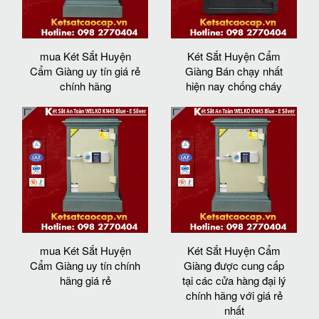
mua Két Sắt Huyện
Két Sắt Huyện Cẩm
Cẩm Giàng uy tín giá rẻ
Giàng Bán chạy nhất
chính hãng
hiện nay chống cháy
mua Két Sắt Huyện
Két Sắt Huyện Cẩm
Cẩm Giàng uy tín chính
Giàng được cung cấp
hãng giá rẻ
tại các cửa hàng đại lý
chính hãng với giá rẻ
nhất