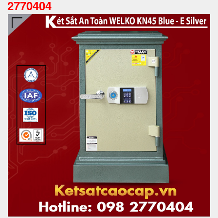
2770404