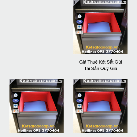
Giá Thuê Két Sắt Gửi
Tài Sản Quý Giá