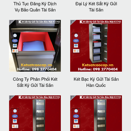
Thủ Tục Đăng Ký Dịch
Đại Lý Két Sắt Ký Gửi
Vụ Bảo Quản Tài Sản
Tài Sản
Công Ty Phân Phối Két
Két Bạc Ký Gửi Tài Sản
Sắt Ký Gửi Tài Sản
Hàn Quốc