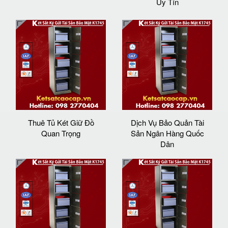
Uy Tín
Thuê Tủ Két Giữ Đồ
Dịch Vụ Bảo Quản Tài
Quan Trọng
Sản Ngân Hàng Quốc
Dân