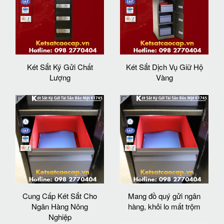
Két Sắt Ký Gửi Chất
Két Sắt Dịch Vụ Giữ Hộ
Lượng
Vàng
Cung Cấp Két Sắt Cho
Mang đồ quý gửi ngân
Ngân Hàng Nông
hàng, khỏi lo mất trộm
Nghiệp