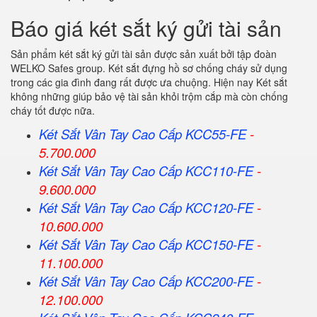
Báo giá két sắt ký gửi tài sản
Sản phẩm két sắt ký gửi tài sản được sản xuất bởi tập đoàn
WELKO Safes group. Két sắt đựng hồ sơ chống cháy sử dụng
trong các gia đình đang rất được ưa chuộng. Hiện nay Két sắt
không những giúp bảo vệ tài sản khỏi trộm cắp mà còn chống
cháy tốt được nữa.
Két Sắt Vân Tay Cao Cấp KCC55-FE
-
5.700.000
Két Sắt Vân Tay Cao Cấp KCC110-FE
-
9.600.000
Két Sắt Vân Tay Cao Cấp KCC120-FE
-
10.600.000
Két Sắt Vân Tay Cao Cấp KCC150-FE
-
11.100.000
Két Sắt Vân Tay Cao Cấp KCC200-FE
-
12.100.000