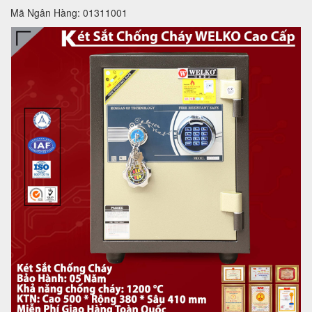
Mã Ngân Hàng: 01311001