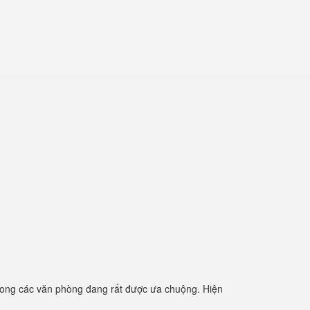
rong các văn phòng đang rất được ưa chuộng. Hiện