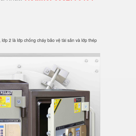
2 là lớp chống cháy bảo vệ tài sản và lớp thép