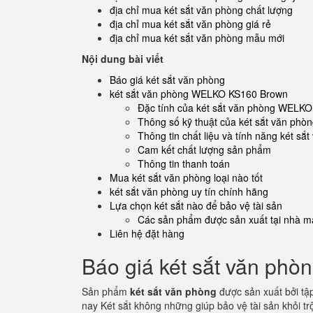
địa chỉ mua két sắt văn phòng chất lượng
địa chỉ mua két sắt văn phòng giá rẻ
địa chỉ mua két sắt văn phòng mẫu mới
Nội dung bài viết
Báo giá két sắt văn phòng
két sắt văn phòng WELKO KS160 Brown
Đặc tính của két sắt văn phòng WELK
Thông số kỹ thuật của két sắt văn p
Thông tin chất liệu và tính năng két 
Cam kết chất lượng sản phẩm
Thông tin thanh toán
Mua két sắt văn phòng loại nào tốt
két sắt văn phòng uy tín chính hãng
Lựa chọn két sắt nào để bảo vệ tài sản
Các sản phẩm được sản xuất tại nhà má
Liên hệ đặt hàng
Báo giá két sắt văn phò
Sản phẩm
két sắt văn phòng
được sản xuất bởi tậ
nay Két sắt không những giúp bảo vệ tài sản khỏi 