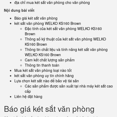
địa chỉ mua két sắt văn phòng cho văn phòng
Nội dung bài viết
Báo giá két sắt văn phòng
két sắt văn phòng WELKO KS160 Brown
Đặc tính của két sắt văn phòng WELKO KS160
Brown
Thông số kỹ thuật của két sắt văn phòng WELKO
KS160 Brown
Thông tin chất liệu và tính năng két sắt văn phòng
WELKO KS160 Brown
Cam kết chất lượng sản phẩm
Thông tin thanh toán
Mua két sắt văn phòng loại nào tốt
két sắt văn phòng uy tín chính hãng
Lựa chọn két sắt nào để bảo vệ tài sản
Các sản phẩm được sản xuất tại nhà máy két sắt cao
cấp
Liên hệ đặt hàng
Báo giá két sắt văn phòng