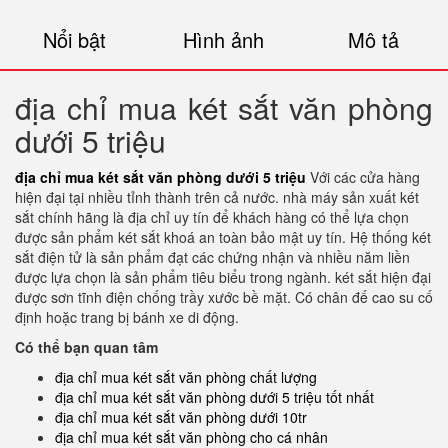
Nổi bật
Hình ảnh
Mô tả
địa chỉ mua két sắt văn phòng
dưới 5 triệu
địa chỉ mua két sắt văn phòng dưới 5 triệu
Với các cửa hàng
hiện đại tại nhiều tỉnh thành trên cả nước. nhà máy sản xuất két
sắt chính hãng là địa chỉ uy tín để khách hàng có thể lựa chọn
được sản phẩm két sắt khoá an toàn bảo mật uy tín. Hệ thống két
sắt điện tử là sản phẩm đạt các chứng nhận và nhiều năm liền
được lựa chọn là sản phẩm tiêu biểu trong ngành. két sắt hiện đại
được sơn tĩnh điện chống trầy xước bề mặt. Có chân đế cao su cố
định hoặc trang bị bánh xe di động.
Có thể bạn quan tâm
địa chỉ mua két sắt văn phòng chất lượng
địa chỉ mua két sắt văn phòng dưới 5 triệu tốt nhất
địa chỉ mua két sắt văn phòng dưới 10tr
địa chỉ mua két sắt văn phòng cho cá nhân