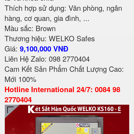
Thích hợp sử dụng: Văn phòng, ngân
hàng, cơ quan, gia đình, ...
Màu sắc: Brown
Thương hiệu: WELKO Safes
Giá:
9,100,000 VNĐ
Liên Hệ Zalo: 098 2770404
Cam Kết Sản Phẩm Chất Lượng Cao:
Mới 100%
Hotline International 24/7: 0084 98
2770404