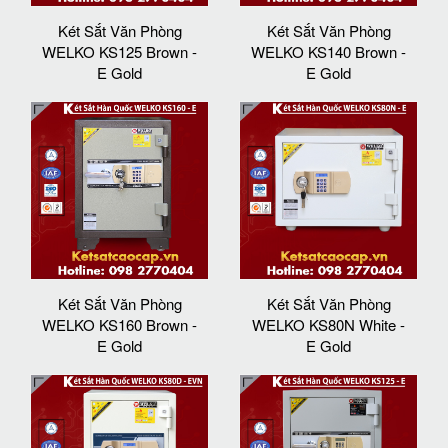
Két Sắt Văn Phòng
Két Sắt Văn Phòng
WELKO KS125 Brown -
WELKO KS140 Brown -
E Gold
E Gold
Két Sắt Văn Phòng
Két Sắt Văn Phòng
WELKO KS160 Brown -
WELKO KS80N White -
E Gold
E Gold