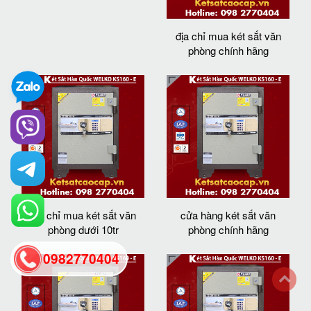
địa chỉ mua két sắt văn
phòng chính hãng
địa chỉ mua két sắt văn
cửa hàng két sắt văn
phòng dưới 10tr
phòng chính hãng
0982770404
back