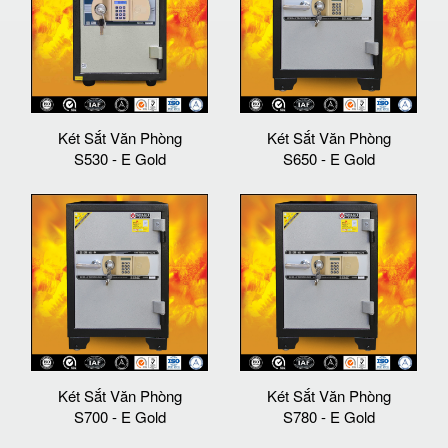
Két Sắt Văn Phòng
Két Sắt Văn Phòng
S530 - E Gold
S650 - E Gold
Két Sắt Văn Phòng
Két Sắt Văn Phòng
S700 - E Gold
S780 - E Gold