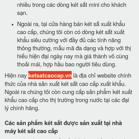
nhiều trong các dòng két sắt mini cho khách
sạn.
Ngoài ra, tại cửa hàng bán két sắ xuất khẩu
cao cấp, chúng tôi còn có dòng két sắt xuất
khẩu siêu cường với đầy đủ các tính năng
thông thường, mẫu mã đa dạng và hợp với thị
hiếu hiện đại ngày nay mà giá thành vô cùng
thoải mái, hợp hầu bao người tiêu dùng.
Hiện nay
ketsatcaocap.vn
là địa chỉ website chính
thức của nhà sản xuất két sắt cao cấp xuất khẩu.
Ngoài ra chúng tôi còn cung cấp sản phẩm két xuất
khẩu cao cấp cho thị trường trong nước tại các đại
lý chính hãng.
Các sản phẩm két sắt được sản xuất tại nhà
máy két sắt cao cấp