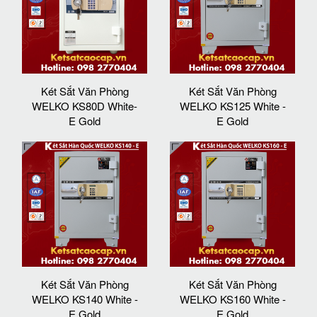
Két Sắt Văn Phòng
Két Sắt Văn Phòng
WELKO KS80D White-
WELKO KS125 White -
E Gold
E Gold
Két Sắt Văn Phòng
Két Sắt Văn Phòng
WELKO KS140 White -
WELKO KS160 White -
E Gold
E Gold