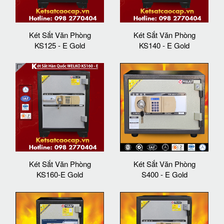
Két Sắt Văn Phòng
Két Sắt Văn Phòng
KS125 - E Gold
KS140 - E Gold
Két Sắt Văn Phòng
Két Sắt Văn Phòng
KS160-E Gold
S400 - E Gold