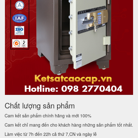
Chất lượng sản phẩm
Cam kết sản phẩm chính hãng và mới 100%
Cam kết chỉ mang đến cho khách hàng những sản phẩm tốt nhất.
Làm việc từ 7h đến 22h cả thứ 7,CN và ngày lễ