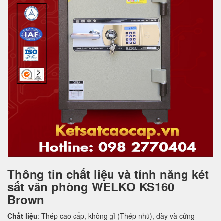
Thông tin chất liệu và tính năng két
sắt văn phòng WELKO KS160
Brown
Chất liệu
: Thép cao cấp, không gỉ (Thép nhũ), dày và cứng