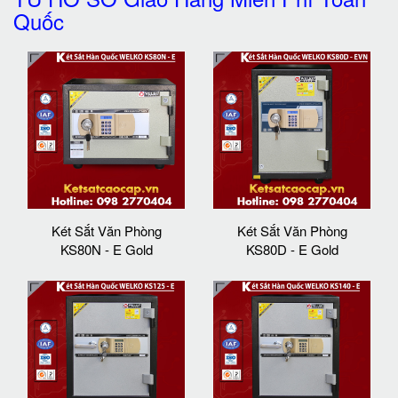
Quốc
Két Sắt Văn Phòng
Két Sắt Văn Phòng
KS80N - E Gold
KS80D - E Gold