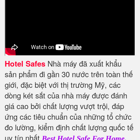
Nhà máy đã xuất khẩu
Hotel Safes
sản phẩm đi gần 30 nước trên toàn thế
giới, đặc biệt với thị trường Mỹ, các
dòng két sắt của nhà máy được đánh
giá cao bởi chất lượng vượt trội, đáp
ứng các tiêu chuẩn của những tổ chức
đo lường, kiểm định chất lượng quốc tế
uy tín nhất
Best Hotel Safe For Home.