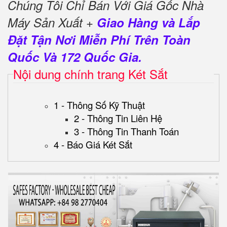
Chúng Tôi Chỉ Bán Với Giá Gốc Nhà
Máy Sản Xuất +
Giao Hàng và Lắp
Đặt Tận Nơi Miễn Phí Trên Toàn
Quốc Và 172 Quốc Gia.
Nội dung chính trang Két Sắt
1 - Thông Số Kỹ Thuật
2 - Thông Tin Liên Hệ
3 - Thông Tin Thanh Toán
4 - Báo Giá Két Sắt