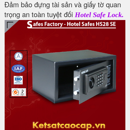
Đảm bảo đựng tài sản và giấy tờ quan
trọng an toàn tuyệt đối
Hotel Safe Lock.