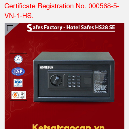
Certificate Registration No. 000568-5-
VN-1-HS.