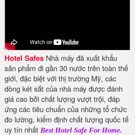
Nhà máy đã xuất khẩu
Hotel Safes
sản phẩm đi gần 30 nước trên toàn thế
giới, đặc biệt với thị trường Mỹ, các
dòng két sắt của nhà máy được đánh
giá cao bởi chất lượng vượt trội, đáp
ứng các tiêu chuẩn của những tổ chức
đo lường, kiểm định chất lượng quốc tế
uy tín nhất
Best Hotel Safe For Home.