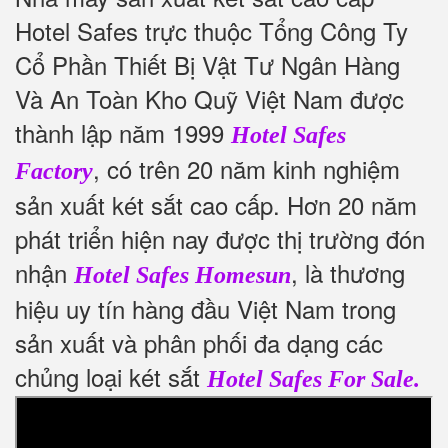
Hotel Safes trực thuộc Tổng Công Ty
Cổ Phần Thiết Bị Vật Tư Ngân Hàng
Và An Toàn Kho Quỹ Việt Nam được
thành lập năm 1999
Hotel Safes
, có trên 20 năm kinh nghiệm
Factory
sản xuất két sắt cao cấp. Hơn 20 năm
phát triển hiện nay được thị trường đón
nhận
, là thương
Hotel Safes Homesun
hiệu uy tín hàng đầu Việt Nam trong
sản xuất và phân phối đa dạng các
chủng loại két sắt
Hotel Safes For Sale.