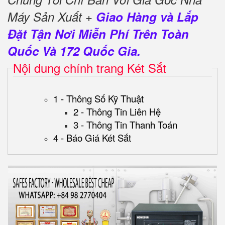
Máy Sản Xuất +
Giao Hàng và Lắp
Đặt Tận Nơi Miễn Phí Trên Toàn
Quốc Và 172 Quốc Gia.
Nội dung chính trang Két Sắt
1 - Thông Số Kỹ Thuật
2 - Thông Tin Liên Hệ
3 - Thông Tin Thanh Toán
4 - Báo Giá Két Sắt