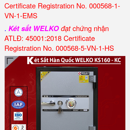
Certificate Registration No. 000568-1-
VN-1-EMS
.
chứng nhận
Két sắt WELKO
đạt
ATLĐ: 45001:2018 Certificate
Registration No. 000568-5-VN-1-HS