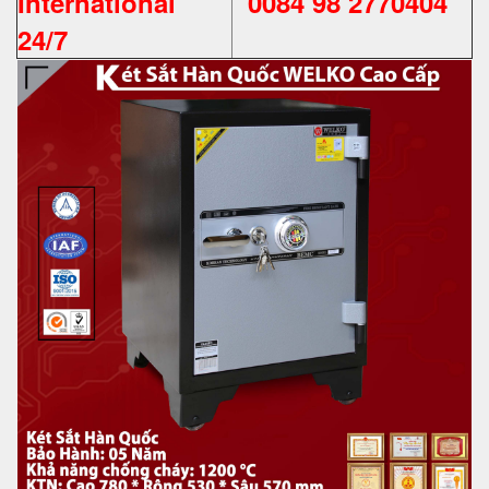
International
0084 98 2770404
24/7