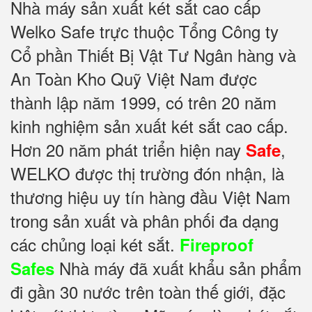
Nhà máy sản xuất két sắt cao cấp
Welko Safe trực thuộc Tổng Công ty
Cổ phần Thiết Bị Vật Tư Ngân hàng và
An Toàn Kho Quỹ Việt Nam được
thành lập năm 1999, có trên 20 năm
kinh nghiệm sản xuất két sắt cao cấp.
Hơn 20 năm phát triển hiện nay
,
Safe
WELKO được thị trường đón nhận, là
thương hiệu uy tín hàng đầu Việt Nam
trong sản xuất và phân phối đa dạng
các chủng loại két sắt.
Fireproof
Nhà máy đã xuất khẩu sản phẩm
Safes
đi gần 30 nước trên toàn thế giới, đặc