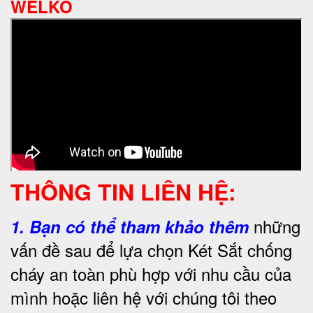
WELKO
THÔNG TIN LIÊN HỆ:
những
1.
Bạn có thể tham khảo thêm
vấn đề sau để lựa chọn Két Sắt chống
cháy an toàn phù hợp với nhu cầu của
mình hoặc liên hệ với chúng tôi theo