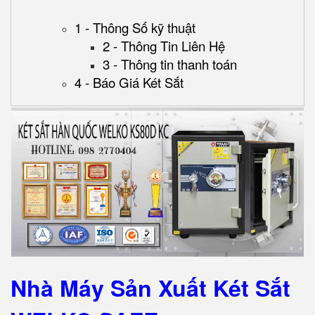
1 - Thông Số kỹ thuật
2 - Thông Tin Liên Hệ
3 - Thông tin thanh toán
4 - Báo Giá Két Sắt
Nhà Máy Sản Xuất Két Sắt