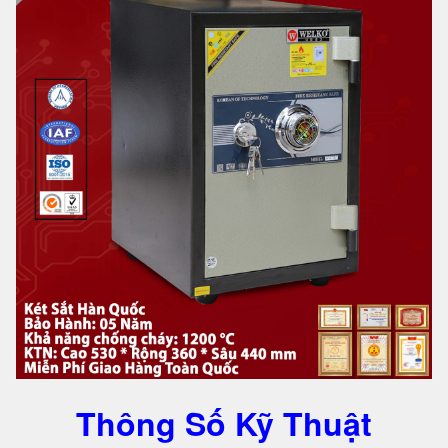
Thông Số Kỹ Thuật