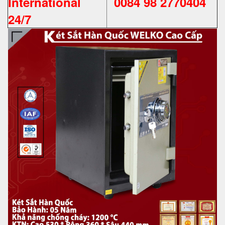
International
0084 98 2770404
24/7