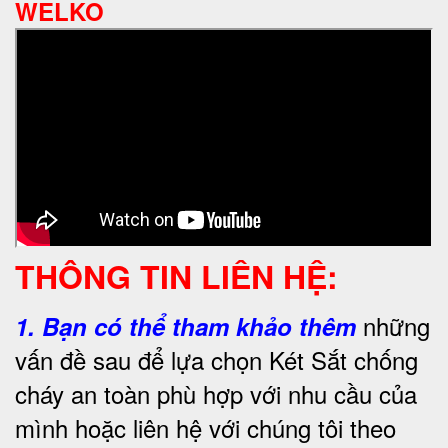
WELKO
THÔNG TIN LIÊN HỆ:
những
1.
Bạn có thể tham khảo thêm
vấn đề sau để lựa chọn Két Sắt chống
cháy an toàn phù hợp với nhu cầu của
mình hoặc liên hệ với chúng tôi theo