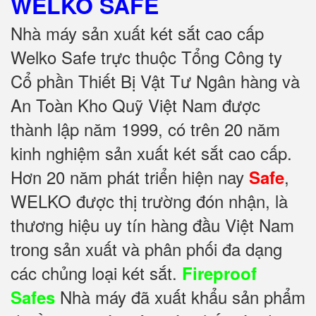
WELKO SAFE
Nhà máy sản xuất két sắt cao cấp
Welko Safe trực thuộc Tổng Công ty
Cổ phần Thiết Bị Vật Tư Ngân hàng và
An Toàn Kho Quỹ Việt Nam được
thành lập năm 1999, có trên 20 năm
kinh nghiệm sản xuất két sắt cao cấp.
Hơn 20 năm phát triển hiện nay
,
Safe
WELKO được thị trường đón nhận, là
thương hiệu uy tín hàng đầu Việt Nam
trong sản xuất và phân phối đa dạng
các chủng loại két sắt.
Fireproof
Nhà máy đã xuất khẩu sản phẩm
Safes