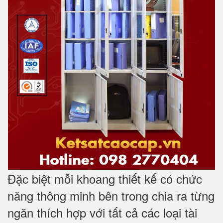
Đặc biệt mỗi khoang thiết kế có chức
năng thông minh bên trong chia ra từng
ngăn thích hợp với tất cả các loại tài