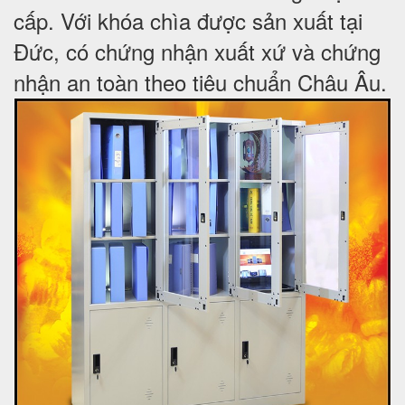
cấp. Với khóa chìa được sản xuất tại
Đức, có chứng nhận xuất xứ và chứng
nhận an toàn theo tiêu chuẩn Châu Âu.