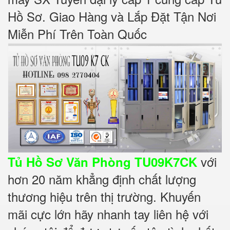
Hồ Sơ. Giao Hàng và Lắp Đặt Tận Nơi
Miễn Phí Trên Toàn Quốc
với
Tủ Hồ Sơ Văn Phòng TU09K7CK
hơn 20 năm khẳng định chất lượng
thương hiệu trên thị trường. Khuyến
mãi cực lớn hãy nhanh tay liên hệ với