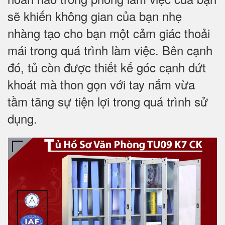
sẽ khiến không gian của bạn nhẹ
nhàng tạo cho bạn một cảm giác thoải
mái trong quá trình làm việc. Bên cạnh
đó, tủ còn được thiết kế góc cạnh dứt
khoát mà thon gọn với tay nắm vừa
tầm tăng sự tiện lợi trong quá trình sử
dụng.