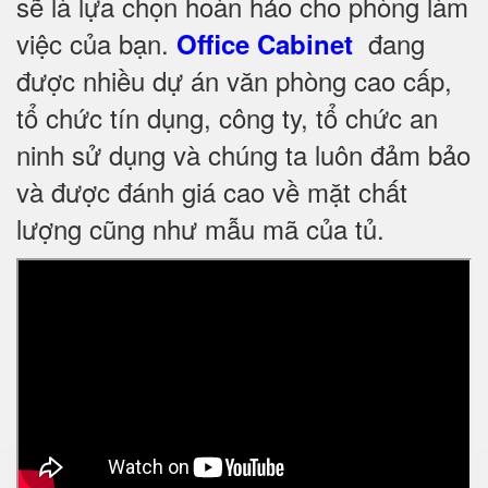
sẽ là lựa chọn hoàn hảo cho phòng làm
việc của bạn.
đang
Office Cabinet
được nhiều dự án văn phòng cao cấp,
tổ chức tín dụng, công ty, tổ chức an
ninh sử dụng và chúng ta luôn đảm bảo
và được đánh giá cao về mặt chất
lượng cũng như mẫu mã của tủ.