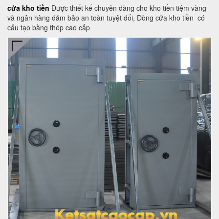
cửa kho tiền
Được thiết kế chuyên dàng cho kho tiền tiệm vàng
và ngân hàng đảm bảo an toàn tuyệt đối, Dòng cửa kho tiền có
cấu tạo bằng thép cao cấp