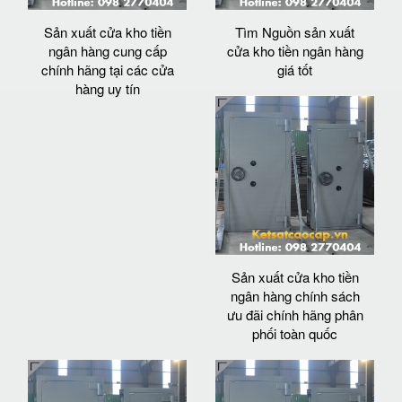
Sản xuất cửa kho tiền
Tìm Nguồn sản xuất
ngân hàng cung cấp
cửa kho tiền ngân hàng
chính hãng tại các cửa
giá tốt
hàng uy tín
Sản xuất cửa kho tiền
ngân hàng chính sách
ưu đãi chính hãng phân
phối toàn quốc