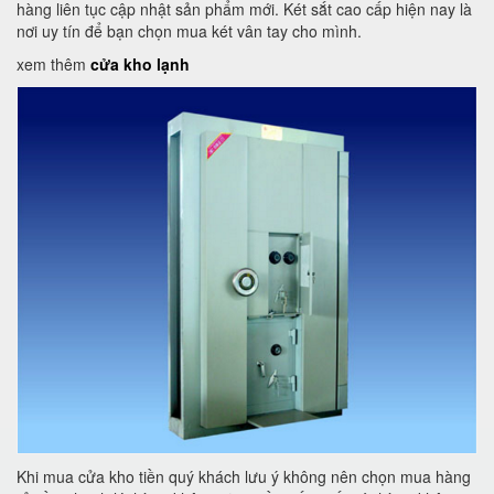
hàng liên tục cập nhật sản phẩm mới. Két sắt cao cấp hiện nay là
nơi uy tín để bạn chọn mua két vân tay cho mình.
xem thêm
cửa kho lạnh
Khi mua cửa kho tiền quý khách lưu ý không nên chọn mua hàng