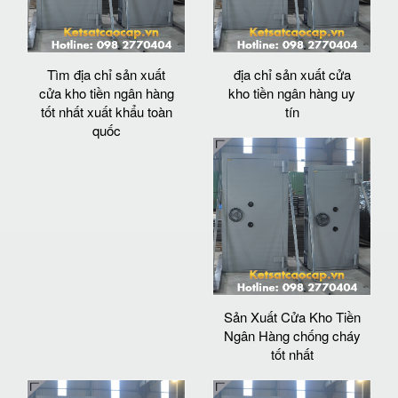
Tìm địa chỉ sản xuất
địa chỉ sản xuất cửa
cửa kho tiền ngân hàng
kho tiền ngân hàng uy
tốt nhất xuất khẩu toàn
tín
quốc
Sản Xuất Cửa Kho Tiền
Ngân Hàng chống cháy
tốt nhất