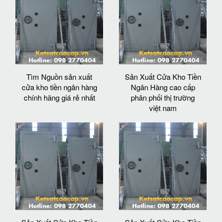
Tìm Nguồn sản xuất
Sản Xuất Cửa Kho Tiền
cửa kho tiền ngân hàng
Ngân Hàng cao cấp
chính hãng giá rẻ nhất
phân phối thị trường
việt nam