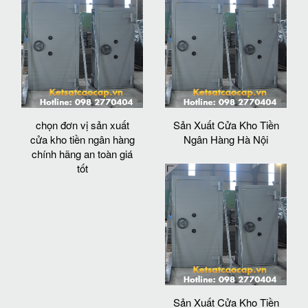
chọn đơn vị sản xuất
Sản Xuất Cửa Kho Tiền
cửa kho tiền ngân hàng
Ngân Hàng Hà Nội
chính hãng an toàn giá
tốt
Sản Xuất Cửa Kho Tiền