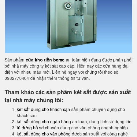
Sản phẩm
cửa kho tiền bemc
an toàn hiện đạng được phân phối
bởi nhà máy công ty két sắt cao cấp. Hiện nay các cửa hàng đại
diện với nhiều mẫu mới. Liên hệ ngay với chúng tôi theo số
0982770404 để nhận thêm thông tin tư vấn.
Tham khảo các sản phẩm két sắt được sản xuất
tại nhà máy chúng tôi:
két sắt dùng cho khách sạn
sản phẩm chuyên dụng cho
khách sạn
két sắt dùng cho ngân hàng
an toàn, dung tích sử dụng lớn
tủ đựng hồ sơ
chuyên dụng cho văn phòng doanh nghiệp
két sắt dùng cho văn phòng
được sản xuất với công nghệ