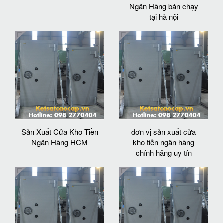
Ngân Hàng bán chạy
tại hà nội
Sản Xuất Cửa Kho Tiền
đơn vị sản xuất cửa
Ngân Hàng HCM
kho tiền ngân hàng
chính hãng uy tín