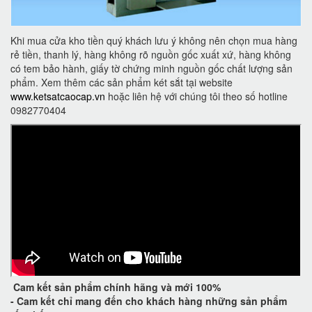
Khi mua cửa kho tiền quý khách lưu ý không nên chọn mua hàng
rẻ tiền, thanh lý, hàng không rõ nguồn gốc xuất xứ, hàng không
có tem bảo hành, giấy tờ chứng minh nguồn gốc chất lượng sản
phẩm. Xem thêm các sản phẩm két sắt tại website
www.ketsatcaocap.vn
hoặc liên hệ với chúng tôi theo số hotline
0982770404
Cam kết
sản phẩm chính hãng và mới 100%
-
Cam kết
chỉ mang đến cho khách hàng những sản phẩm