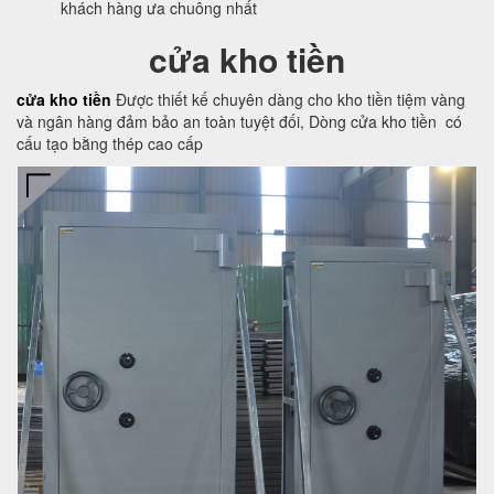
khách hàng ưa chuông nhất
cửa kho tiền
cửa kho tiền
Được thiết kế chuyên dàng cho kho tiền tiệm vàng
và ngân hàng đảm bảo an toàn tuyệt đối, Dòng cửa kho tiền có
cấu tạo bằng thép cao cấp