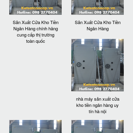
Sản Xuất Cửa Kho Tiền
Sản Xuất Cửa Kho Tiền
Ngân Hàng chính hãng
Ngân Hàng
cung cấp thị trường
toàn quốc
nhà máy sản xuất cửa
kho tiền ngân hàng uy
tín hà nội