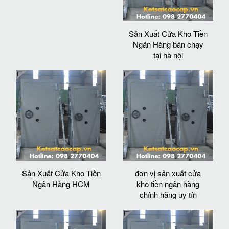
Sản Xuất Cửa Kho Tiền
Ngân Hàng bán chạy
tại hà nội
Sản Xuất Cửa Kho Tiền
đơn vị sản xuất cửa
Ngân Hàng HCM
kho tiền ngân hàng
chính hãng uy tín