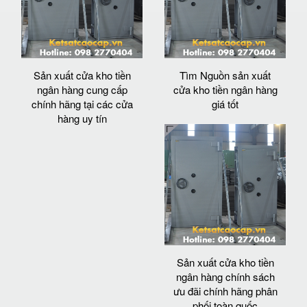
Sản xuất cửa kho tiền
Tìm Nguồn sản xuất
ngân hàng cung cấp
cửa kho tiền ngân hàng
chính hãng tại các cửa
giá tốt
hàng uy tín
Sản xuất cửa kho tiền
ngân hàng chính sách
ưu đãi chính hãng phân
phối toàn quốc