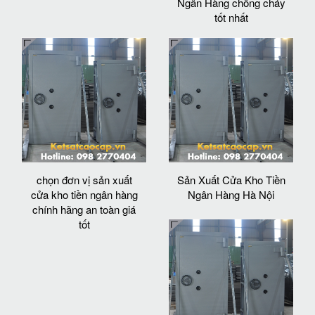
Ngân Hàng chống cháy
tốt nhất
chọn đơn vị sản xuất
Sản Xuất Cửa Kho Tiền
cửa kho tiền ngân hàng
Ngân Hàng Hà Nội
chính hãng an toàn giá
tốt