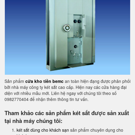
Sản phẩm
cửa kho tiền bemc
an toàn hiện đạng được phân phối
bởi nhà máy công ty két sắt cao cấp. Hiện nay các cửa hàng đại
diện với nhiều mẫu mới. Liên hệ ngay với chúng tôi theo số
0982770404 để nhận thêm thông tin tư vấn.
Tham khảo các sản phẩm két sắt được sản xuất
tại nhà máy chúng tôi:
két sắt dùng cho khách sạn
sản phẩm chuyên dụng cho