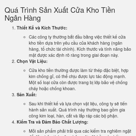
Quá Trình Sản Xuất Cửa Kho Tiền
Ngân Hàng
Thiết Kế và Kích Thước:
Các công ty thường bắt đầu bằng việc thiết kế cửa
kho tiền dựa trên yêu cầu của khách hàng (ngân
hàng, tổ chức tài chính). Kích thước và tính năng bảo
mật được xác định rõ ràng trong giai đoạn này.
Chọn Vật Liệu:
Cửa kho tiền thường được làm từ thép đặc biệt, hợp
kim chống gỉ, có thể chịu được lực tác động mạnh.
Một số loại cửa còn được trang bị lớp bảo vệ chống
cháy hoặc chống khoan.
Sản Xuất:
Sau khi thiết kế và lựa chọn vật liệu, công ty sẽ tiến
hành sản xuất. Quá trình này thường bao gồm gia
công kim loại, hàn, cắt và lắp ráp các bộ phận.
Kiểm Tra và Đảm Bảo Chất Lượng:
Mỗi sản phẩm phải trải qua các kiểm tra nghiêm ngặt