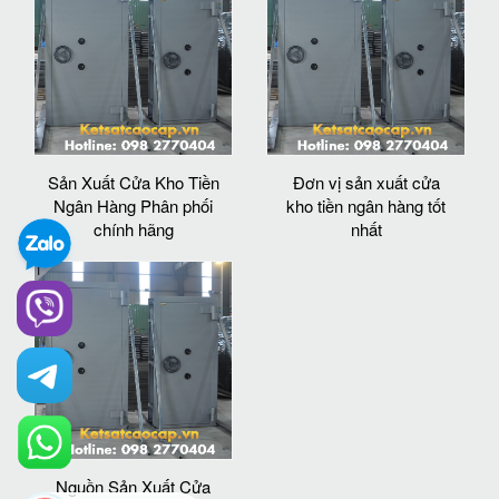
Sản Xuất Cửa Kho Tiền
Đơn vị sản xuất cửa
Ngân Hàng Phân phối
kho tiền ngân hàng tốt
chính hãng
nhất
Nguồn Sản Xuất Cửa