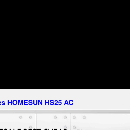
afes HOMESUN HS25 AC