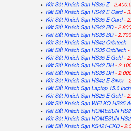
Két Sắt Khách Sạn HS35 Z
- 2.400.
Két Sắt Khách Sạn HS42 E Card
- 3
Két Sắt Khách Sạn HS35 E Card
- 2
Két Sắt Khách Sạn HS42 BD
- 2.80
Két Sắt Khách Sạn HS35 BD
- 2.70
Két Sắt Khách Sạn HS42 Orbitech
-
Két Sắt Khách Sạn HS35 Orbitech
-
Két Sắt Khách Sạn HS35 E Gold
- 2
Két Sắt Khách Sạn HS42 DH
- 2.10
Két Sắt Khách Sạn HS35 DH
- 2.00
Két Sắt Khách Sạn HS42 E Silver
- 
Két Sắt Khách Sạn Laptop 15.6 Inch
Két Sắt Khách Sạn HS25 E Gold
- 2
Két Sắt Khách Sạn WELKO HS25 
Két Sắt Khách Sạn HOMESUN HS2
Két Sắt Khách Sạn HOMESUN HS2
Két Sắt Khách Sạn KS421-EKD
- 2.