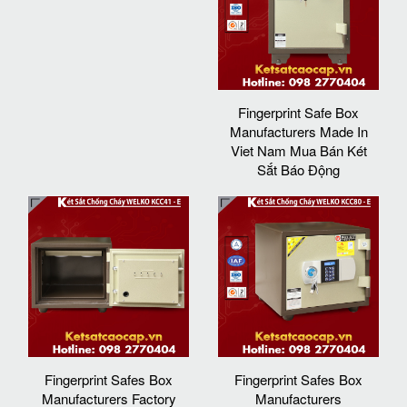
Fingerprint Safe Box
Manufacturers Made In
Viet Nam Mua Bán Két
Sắt Báo Động
Fingerprint Safes Box
Fingerprint Safes Box
Manufacturers Factory
Manufacturers