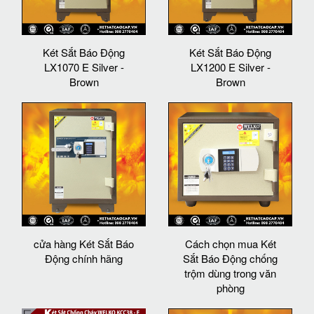
Két Sắt Báo Động
Két Sắt Báo Động
LX1070 E Silver -
LX1200 E Silver -
Brown
Brown
cửa hàng Két Sắt Báo
Cách chọn mua Két
Động chính hãng
Sắt Báo Động chống
trộm dùng trong văn
phòng