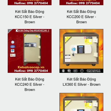
Két Sắt Báo Động
Két Sắt Báo Động
KCC150 E Silver -
KCC200 E Silver -
Brown
Brown
Két Sắt Báo Động
Két Sắt Báo Động
KCC240 E Silver -
LX360 E Silver - Brown
Brown