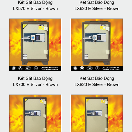
Két Sắt Báo Động
Két Sắt Báo Động
LX570 E Silver - Brown
LX630 E Silver - Brown
Két Sắt Báo Động
Két Sắt Báo Động
LX700 E Silver - Brown
LX820 E Silver - Brown