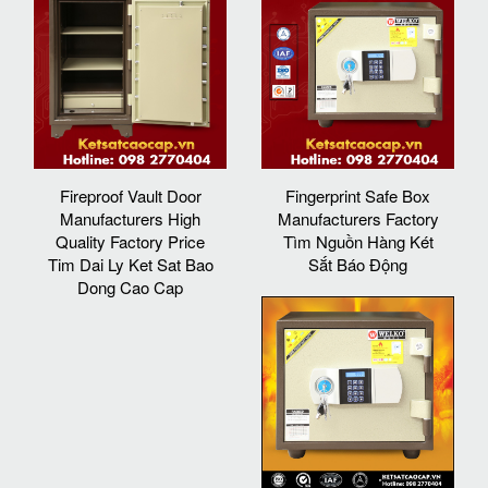
Fireproof Vault Door
Fingerprint Safe Box
Manufacturers High
Manufacturers Factory
Quality Factory Price
Tìm Nguồn Hàng Két
Tim Dai Ly Ket Sat Bao
Sắt Báo Động
Dong Cao Cap