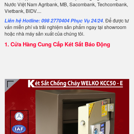
Nước Việt Nam Agribank, MB, Sacombank, Techcombank,
Vietbank, BIDV....
Liên hệ Hotline: 098 2770404 Phục Vụ 24/24
. Để được tư
vấn miễn phí và trải nghiệm sản phẩm ngay tại showroom
hoặc nhà máy sản xuất của chúng tôi.
1.
Cửa Hàng Cung Cấp Két Sắt Báo Động