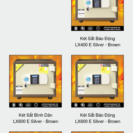
Két Sắt Báo Động
LX400 E Silver - Brown
Két Sắt Bình Dân
Két Sắt Báo Động
LX600 E Silver - Brown
LX600 E Silver - Brown