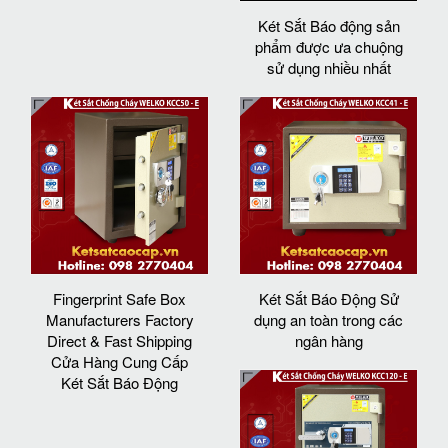
Két Sắt Báo động sản
phẩm được ưa chuộng
sử dụng nhiều nhất
Fingerprint Safe Box
Két Sắt Báo Động Sử
Manufacturers Factory
dụng an toàn trong các
Direct & Fast Shipping
ngân hàng
Cửa Hàng Cung Cấp
Két Sắt Báo Động