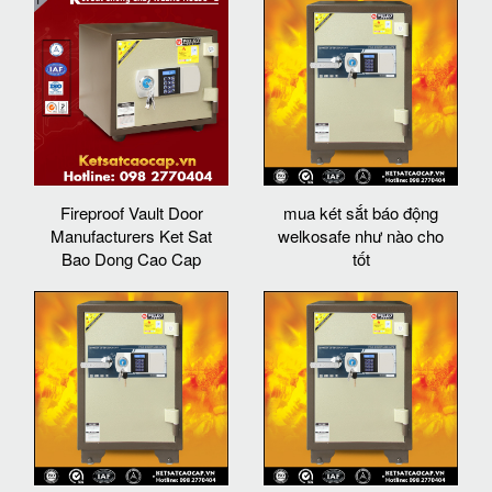
Fireproof Vault Door
mua két sắt báo động
Manufacturers Ket Sat
welkosafe như nào cho
Bao Dong Cao Cap
tốt