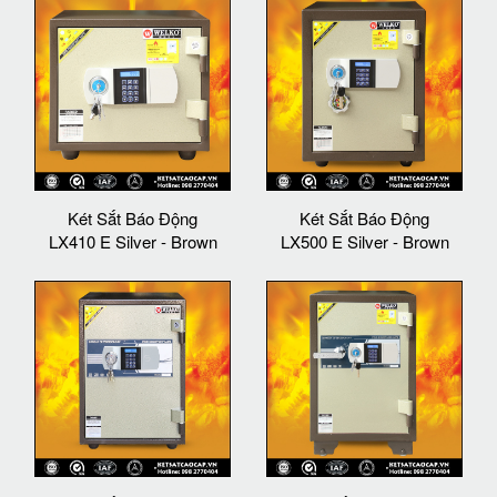
Két Sắt Báo Động
Két Sắt Báo Động
LX410 E Silver - Brown
LX500 E Silver - Brown