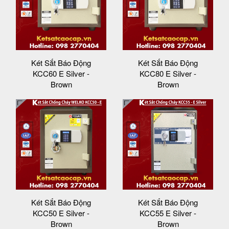
Két Sắt Báo Động
Két Sắt Báo Động
KCC60 E Silver -
KCC80 E Silver -
Brown
Brown
Két Sắt Báo Động
Két Sắt Báo Động
KCC50 E Silver -
KCC55 E Silver -
Brown
Brown