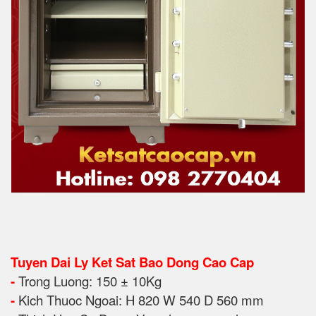
Tuyen Dai Ly Ket Sat Bao Dong Cao Cap
-
Trong Luong: 150 ± 10Kg
-
Kich Thuoc Ngoai: H 820
W 540 D 560 mm