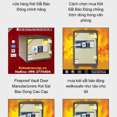
cửa hàng Két Sắt Báo
Cách chọn mua Két
Động chính hãng
Sắt Báo Động chống
trộm dùng trong văn
phòng
Fireproof Vault Door
mua két sắt báo động
Manufacturers Ket Sat
welkosafe như nào cho
Bao Dong Cao Cap
tốt