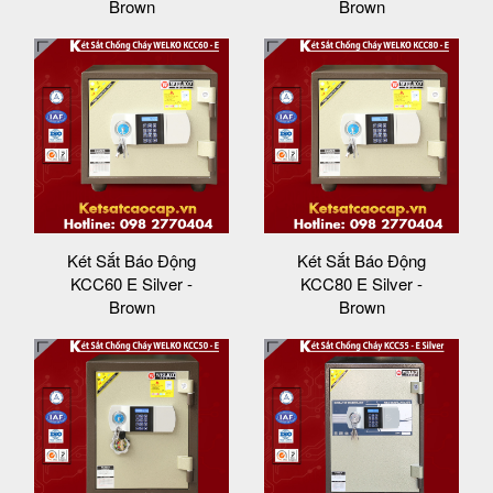
Brown
Brown
Két Sắt Báo Động
Két Sắt Báo Động
KCC60 E Silver -
KCC80 E Silver -
Brown
Brown