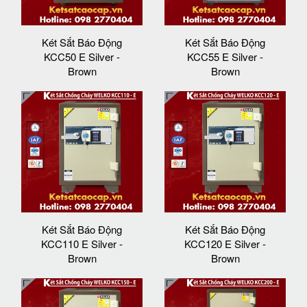
Két Sắt Báo Động
Két Sắt Báo Động
KCC50 E Silver -
KCC55 E Silver -
Brown
Brown
Két Sắt Báo Động
Két Sắt Báo Động
KCC110 E Silver -
KCC120 E Silver -
Brown
Brown