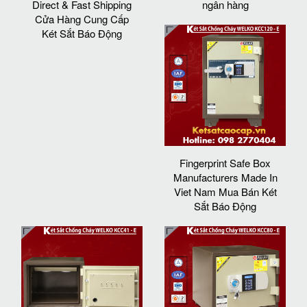
Direct & Fast Shipping
ngân hàng
Cửa Hàng Cung Cấp
Két Sắt Báo Động
Fingerprint Safe Box
Manufacturers Made In
Viet Nam Mua Bán Két
Sắt Báo Động