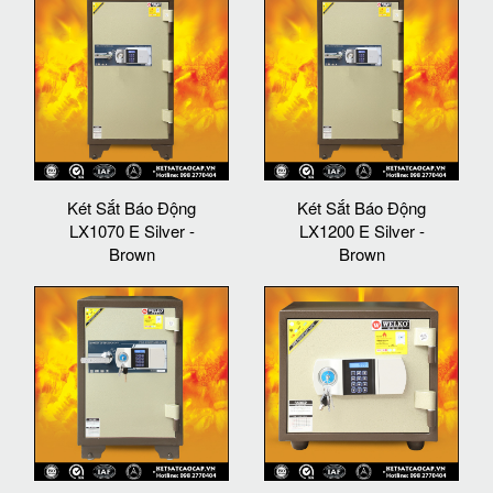
Két Sắt Báo Động
Két Sắt Báo Động
LX1070 E Silver -
LX1200 E Silver -
Brown
Brown