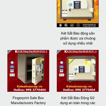
Két Sắt Báo động sản
phẩm được ưa chuộng
sử dụng nhiều nhất
Fingerprint Safe Box
Két Sắt Báo Động Sử
Manufacturers Factory
dụng an toàn trong các