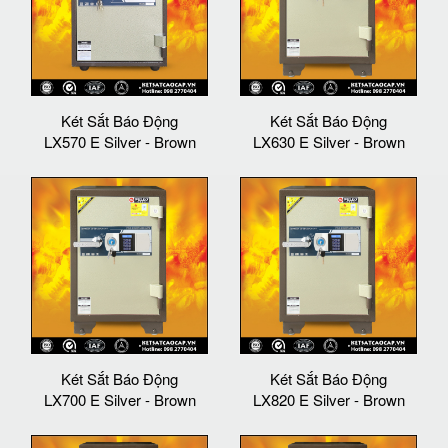
Két Sắt Báo Động
Két Sắt Báo Động
LX570 E Silver - Brown
LX630 E Silver - Brown
Két Sắt Báo Động
Két Sắt Báo Động
LX700 E Silver - Brown
LX820 E Silver - Brown