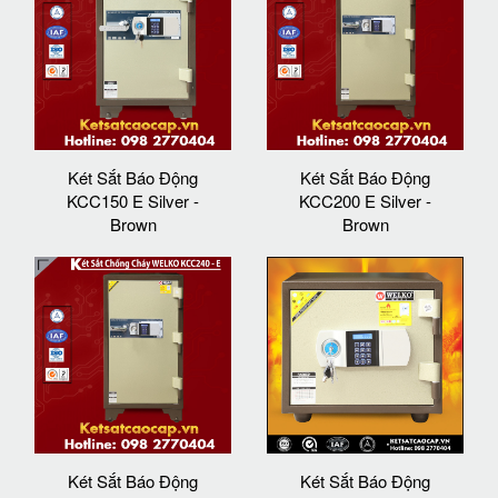
Két Sắt Báo Động
Két Sắt Báo Động
KCC150 E Silver -
KCC200 E Silver -
Brown
Brown
Két Sắt Báo Động
Két Sắt Báo Động