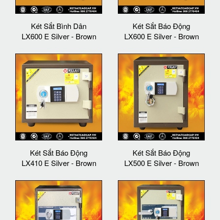
Két Sắt Bình Dân
Két Sắt Báo Động
LX600 E Silver - Brown
LX600 E Silver - Brown
Két Sắt Báo Động
Két Sắt Báo Động
LX410 E Silver - Brown
LX500 E Silver - Brown