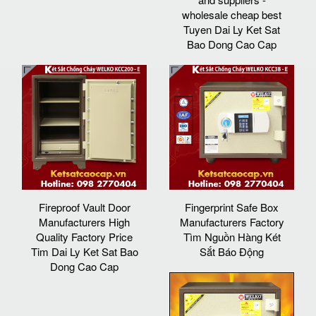
wholesale cheap best
Tuyen Dai Ly Ket Sat
Bao Dong Cao Cap
Fireproof Vault Door
Fingerprint Safe Box
Manufacturers High
Manufacturers Factory
Quality Factory Price
Tìm Nguồn Hàng Két
Tim Dai Ly Ket Sat Bao
Sắt Báo Động
Dong Cao Cap