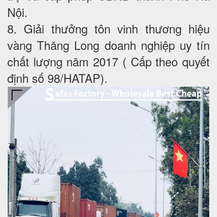
Nội.
8. Giải thưởng tôn vinh thương hiệu
vàng Thăng Long doanh nghiệp uy tín
chất lượng năm 2017 ( Cấp theo quyết
định số 98/HATAP).