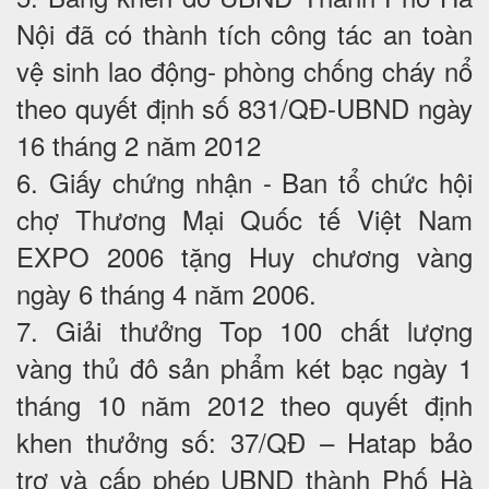
Nội đã có thành tích công tác an toàn
vệ sinh lao động- phòng chống cháy nổ
theo quyết định số 831/QĐ-UBND ngày
16 tháng 2 năm 2012
6. Giấy chứng nhận - Ban tổ chức hội
chợ Thương Mại Quốc tế Việt Nam
EXPO 2006 tặng Huy chương vàng
ngày 6 tháng 4 năm 2006.
7. Giải thưởng Top 100 chất lượng
vàng thủ đô sản phẩm két bạc ngày 1
tháng 10 năm 2012 theo quyết định
khen thưởng số: 37/QĐ – Hatap bảo
trợ và cấp phép UBND thành Phố Hà