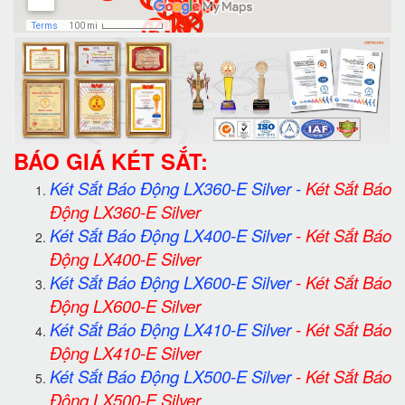
BÁO GIÁ KÉT SẮT:
Két Sắt Báo Động LX360-E Silver
-
Két Sắt Báo
Động LX360-E Silver
Két Sắt Báo Động LX400-E Silver
-
Két Sắt Báo
Động LX400-E Silver
Két Sắt Báo Động LX600-E Silver
-
Két Sắt Báo
Động LX600-E Silver
Két Sắt Báo Động LX410-E Silver
-
Két Sắt Báo
Động LX410-E Silver
Két Sắt Báo Động LX500-E Silver
-
Két Sắt Báo
Động LX500-E Silver