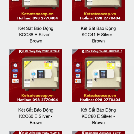
Két Sắt Báo Động
Két Sắt Báo Động
KCC38 E Silver -
KCC41 E Silver -
Brown
Brown
Két Sắt Báo Động
Két Sắt Báo Động
KCC60 E Silver -
KCC80 E Silver -
Brown
Brown