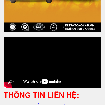
THÔNG TIN LIÊN HỆ: