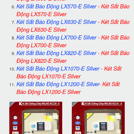
Két Sắt Báo Động LX570-E Silver
-
Két Sắt Báo
Động LX570-E Silver
Két Sắt Báo Động LX630-E Silver
-
Két Sắt Báo
Động LX630-E Silver
Két Sắt Báo Động LX700-E Silver
-
Két Sắt Báo
Động LX700-E Silver
Két Sắt Báo Động LX820-E Silver
-
Két Sắt Báo
Động LX820-E Silver
Két Sắt Báo Động LX1070-E Silver
-
Két Sắt
Báo Động LX1070-E Silver
Két Sắt Báo Động LX1200-E Silver
-
Két Sắt
Báo Động LX1200-E Silver