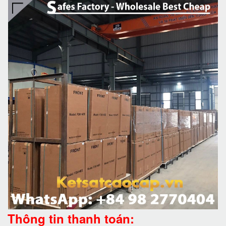
Thông tin thanh toán: