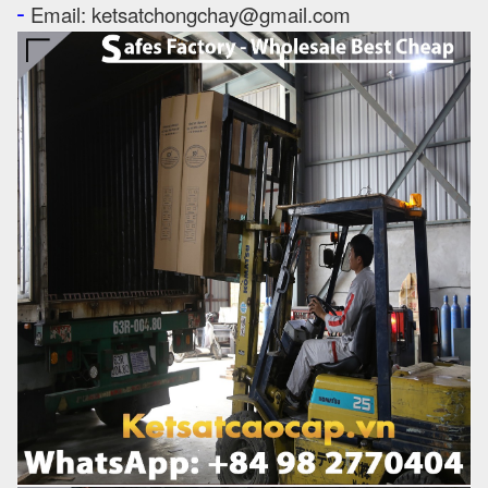
-
Email: ketsatchongchay@gmail.com