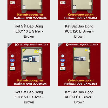
Két Sắt Báo Động
Két Sắt Báo Động
KCC110 E Silver -
KCC120 E Silver -
Brown
Brown
Két Sắt Báo Động
Két Sắt Báo Động
KCC150 E Silver -
KCC200 E Silver -
Brown
Brown