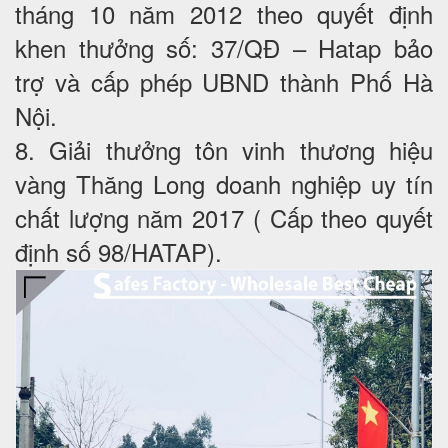
tháng 10 năm 2012 theo quyết định
khen thưởng số: 37/QĐ – Hatap bảo
trợ và cấp phép UBND thành Phố Hà
Nội.
8. Giải thưởng tôn vinh thương hiệu
vàng Thăng Long doanh nghiệp uy tín
chất lượng năm 2017 ( Cấp theo quyết
định số 98/HATAP).