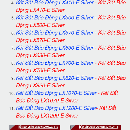
Két Sắt Báo Động LX410-E Silver
-
Két Sắt Báo
Động LX410-E Silver
Két Sắt Báo Động LX500-E Silver
-
Két Sắt Báo
Động LX500-E Silver
Két Sắt Báo Động LX570-E Silver
-
Két Sắt Báo
Động LX570-E Silver
Két Sắt Báo Động LX630-E Silver
-
Két Sắt Báo
Động LX630-E Silver
Két Sắt Báo Động LX700-E Silver
-
Két Sắt Báo
Động LX700-E Silver
Két Sắt Báo Động LX820-E Silver
-
Két Sắt Báo
Động LX820-E Silver
Két Sắt Báo Động LX1070-E Silver
-
Két Sắt
Báo Động LX1070-E Silver
Két Sắt Báo Động LX1200-E Silver
-
Két Sắt
Báo Động LX1200-E Silver