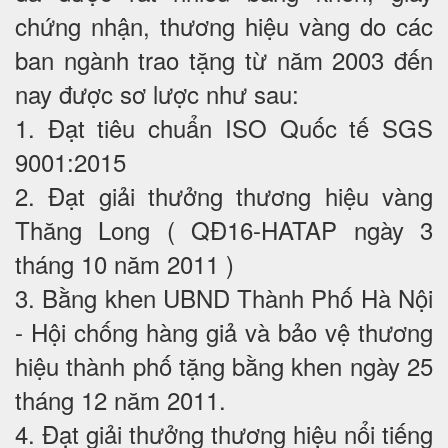
chứng nhận, thương hiệu vàng do các
ban ngành trao tặng từ năm 2003 đến
nay được sơ lược như sau:
1. Đạt tiêu chuẩn ISO Quốc tế SGS
9001:2015
2. Đạt giải thưởng thương hiệu vàng
Thăng Long ( QĐ16-HATAP ngày 3
tháng 10 năm 2011 )
3. Bằng khen UBND Thành Phố Hà Nội
- Hội chống hàng giả và bảo vệ thương
hiệu thành phố tặng bằng khen ngày 25
tháng 12 năm 2011.
4. Đạt giải thưởng thương hiệu nổi tiếng