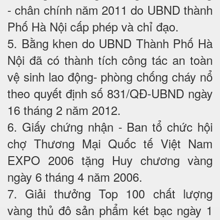
- chân chính năm 2011 do UBND thành
Phố Hà Nội cấp phép và chỉ đạo.
5. Bằng khen do UBND Thành Phố Hà
Nội đã có thành tích công tác an toàn
vệ sinh lao động- phòng chống cháy nổ
theo quyết định số 831/QĐ-UBND ngày
16 tháng 2 năm 2012.
6. Giấy chứng nhận - Ban tổ chức hội
chợ Thương Mại Quốc tế Việt Nam
EXPO 2006 tặng Huy chương vàng
ngày 6 tháng 4 năm 2006.
7. Giải thưởng Top 100 chất lượng
vàng thủ đô sản phẩm két bạc ngày 1