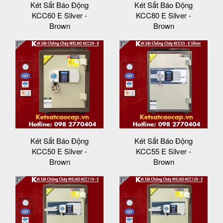
Két Sắt Báo Động
Két Sắt Báo Động
KCC60 E Silver -
KCC80 E Silver -
Brown
Brown
Két Sắt Báo Động
Két Sắt Báo Động
KCC50 E Silver -
KCC55 E Silver -
Brown
Brown