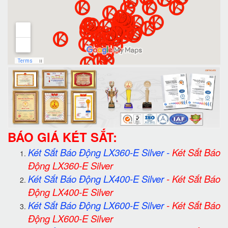
BÁO GIÁ KÉT SẮT:
Két Sắt Báo Động LX360-E Silver
-
Két Sắt Báo
Động LX360-E Silver
Két Sắt Báo Động LX400-E Silver
-
Két Sắt Báo
Động LX400-E Silver
Két Sắt Báo Động LX600-E Silver
-
Két Sắt Báo
Động LX600-E Silver