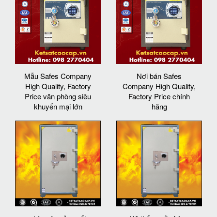
Mẫu Safes Company
Nơi bán Safes
High Quality, Factory
Company High Quality,
Price văn phòng siêu
Factory Price chính
khuyến mại lớn
hãng