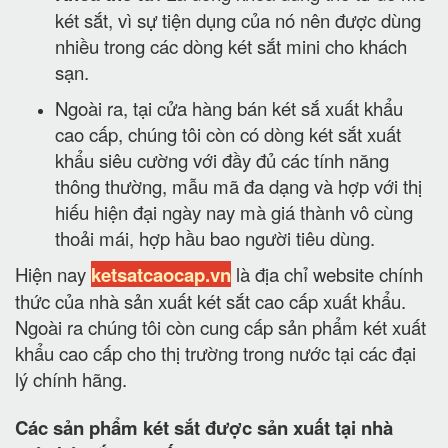
két sắt, vì sự tiện dụng của nó nên được dùng
nhiều trong các dòng két sắt mini cho khách
sạn.
Ngoài ra, tại cửa hàng bán két sắ xuất khẩu
cao cấp, chúng tôi còn có dòng két sắt xuất
khẩu siêu cường với đầy đủ các tính năng
thông thường, mẫu mã đa dạng và hợp với thị
hiếu hiện đại ngày nay mà giá thành vô cùng
thoải mái, hợp hầu bao người tiêu dùng.
Hiện nay
ketsatcaocap.vn
là địa chỉ website chính
thức của nhà sản xuất két sắt cao cấp xuất khẩu.
Ngoài ra chúng tôi còn cung cấp sản phẩm két xuất
khẩu cao cấp cho thị trường trong nước tại các đại
lý chính hãng.
Các sản phẩm két sắt được sản xuất tại nhà