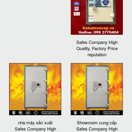
Safes Company High
Quality, Factory Price
reputation
nhà máy sản xuất
Showroom cung cấp
Safes Company High
Safes Company High