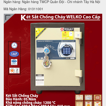
Ngân hàng: Ngân hàng TMCP Quân Đội - Chi nhánh Tây Hà Nội
Mã Ngân Hàng: 01311001