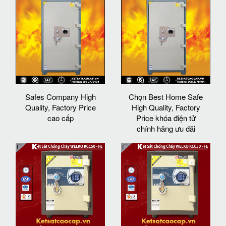
Safes Company High
Chọn Best Home Safe
Quality, Factory Price
High Quality, Factory
cao cấp
Price khóa điện tử
chính hãng ưu đãi