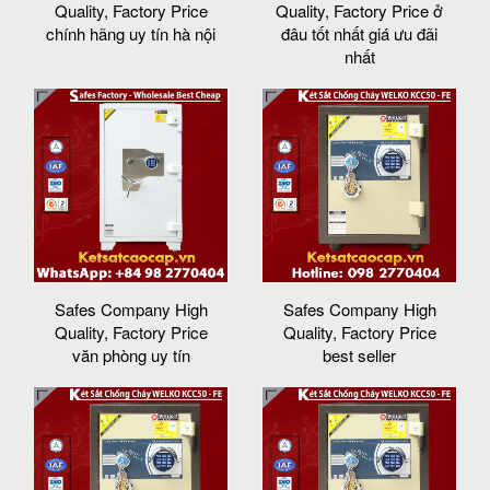
Quality, Factory Price
Quality, Factory Price ở
chính hãng uy tín hà nội
đâu tốt nhất giá ưu đãi
nhất
Safes Company High
Safes Company High
Quality, Factory Price
Quality, Factory Price
văn phòng uy tín
best seller