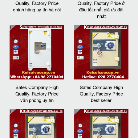
Quality, Factory Price
Quality, Factory Price ở
chính hãng uy tín hà nội
đâu tốt nhất giá ưu đãi
nhất
Safes Company High
Safes Company High
Quality, Factory Price
Quality, Factory Price
văn phòng uy tín
best seller