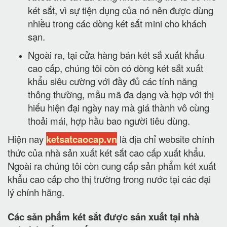
két sắt, vì sự tiện dụng của nó nên được dùng
nhiều trong các dòng két sắt mini cho khách
sạn.
Ngoài ra, tại cửa hàng bán két sắ xuất khẩu
cao cấp, chúng tôi còn có dòng két sắt xuất
khẩu siêu cường với đầy đủ các tính năng
thông thường, mẫu mã đa dạng và hợp với thị
hiếu hiện đại ngày nay mà giá thành vô cùng
thoải mái, hợp hầu bao người tiêu dùng.
Hiện nay
ketsatcaocap.vn
là địa chỉ website chính
thức của nhà sản xuất két sắt cao cấp xuất khẩu.
Ngoài ra chúng tôi còn cung cấp sản phẩm két xuất
khẩu cao cấp cho thị trường trong nước tại các đại
lý chính hãng.
Các sản phẩm két sắt được sản xuất tại nhà