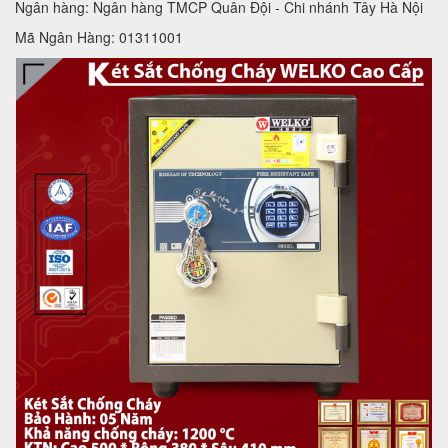
Ngân hàng: Ngân hàng TMCP Quân Đội - Chi nhánh Tây Hà Nội
Mã Ngân Hàng: 01311001