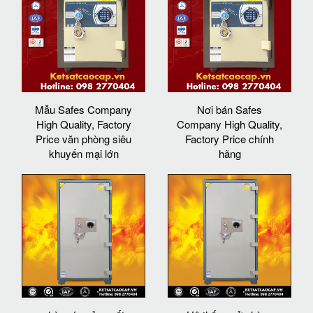
Mẫu Safes Company
Nơi bán Safes
High Quality, Factory
Company High Quality,
Price văn phòng siêu
Factory Price chính
khuyến mại lớn
hãng