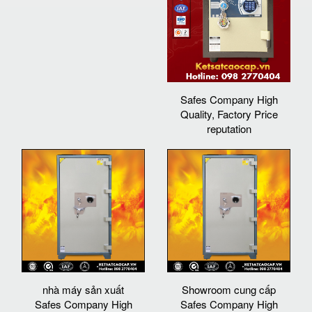
Safes Company High
Quality, Factory Price
reputation
nhà máy sản xuất
Showroom cung cấp
Safes Company High
Safes Company High