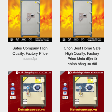
Safes Company High
Chọn Best Home Safe
Quality, Factory Price
High Quality, Factory
cao cấp
Price khóa điện tử
chính hãng ưu đãi