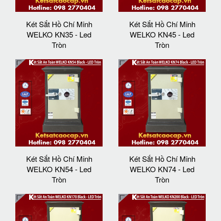
Két Sắt Hồ Chí Minh
Két Sắt Hồ Chí Minh
WELKO KN35 - Led
WELKO KN45 - Led
Tròn
Tròn
Két Sắt Hồ Chí Minh
Két Sắt Hồ Chí Minh
WELKO KN54 - Led
WELKO KN74 - Led
Tròn
Tròn