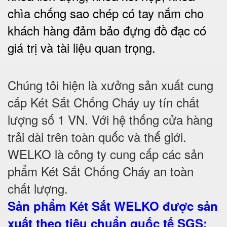
chìa chống sao chép có tay nắm cho
khách hàng đảm bảo đựng đồ đạc có
giá trị và tài liệu quan trọng
.
Chúng tôi hiện là xưởng sản xuất cung
cấp Két Sắt Chống Cháy uy tín chất
lượng số 1 VN. Với hệ thống cửa hàng
trải dài trên toàn quốc và thế giới.
WELKO là công ty cung cấp các sản
phẩm Két Sắt Chống Cháy an toàn
chất lượng.
Sản phẩm Két Sắt WELKO được sản
xuất theo tiêu chuẩn quốc tế SGS
: