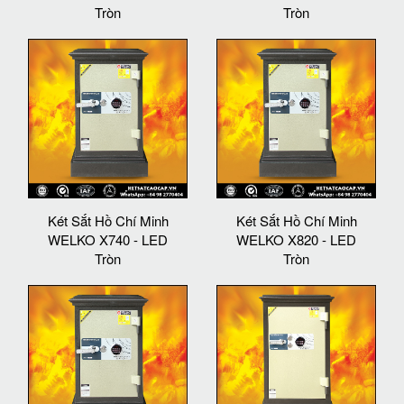
Tròn
Tròn
Két Sắt Hồ Chí Minh
Két Sắt Hồ Chí Minh
WELKO X740 - LED
WELKO X820 - LED
Tròn
Tròn