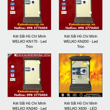
Két Sắt Hồ Chí Minh
Két Sắt Hồ Chí Minh
WELKO KN170 - Led
WELKO KN200 - Led
Tròn
Tròn
Két Sắt Hồ Chí Minh
Két Sắt Hồ Chí Minh
WELKO KN240 - Led
WELKO X630 - LED