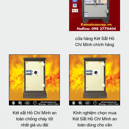
cửa hàng Két Sắt Hồ
Chí Minh chính hãng
Két sắt Hồ Chí Minh an
Kinh nghiệm chọn mua
toàn chống cháy tốt
Két Sắt Hồ Chí Minh an
nhất giá ưu đãi
toàn dùng cho văn