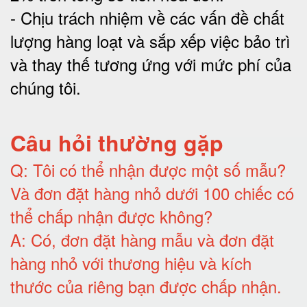
-
Chịu trách nhiệm về các vấn đề chất
lượng hàng loạt và sắp xếp việc bảo trì
và thay thế tương ứng với mức phí của
chúng tôi
.
Câu hỏi thường gặp
Q:
Tôi có thể nhận được một số mẫu?
Và đơn đặt hàng nhỏ dưới 100 chiếc có
thể chấp nhận được không?
A:
Có, đơn đặt hàng mẫu và đơn đặt
hàng nhỏ với thương hiệu và kích
thước của riêng bạn được chấp nhận
.