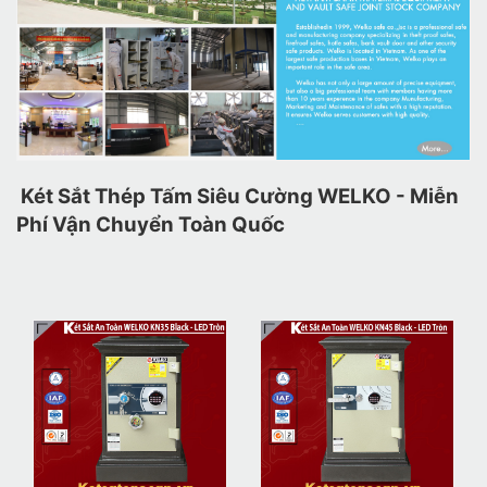
Két Sắt Thép Tấm Siêu Cường WELKO - Miễn
Phí Vận Chuyển Toàn Quốc