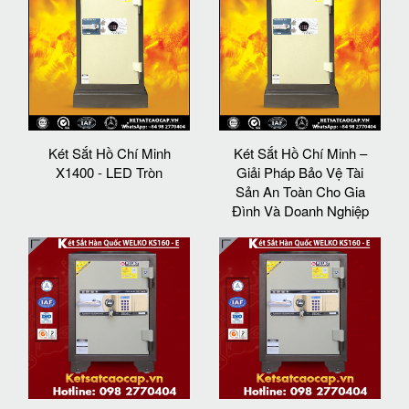
Két Sắt Hồ Chí Minh
Két Sắt Hồ Chí Minh –
X1400 - LED Tròn
Giải Pháp Bảo Vệ Tài
Sản An Toàn Cho Gia
Đình Và Doanh Nghiệp