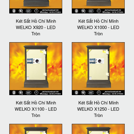
Két Sắt Hồ Chí Minh
Két Sắt Hồ Chí Minh
WELKO X920 - LED
WELKO X1000 - LED
Tròn
Tròn
Két Sắt Hồ Chí Minh
Két Sắt Hồ Chí Minh
WELKO X1100 - LED
WELKO X1250 - LED
Tròn
Tròn