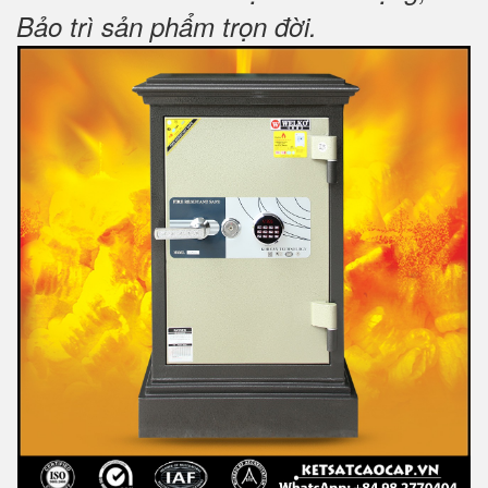
Bảo trì sản phẩm trọn đời
.