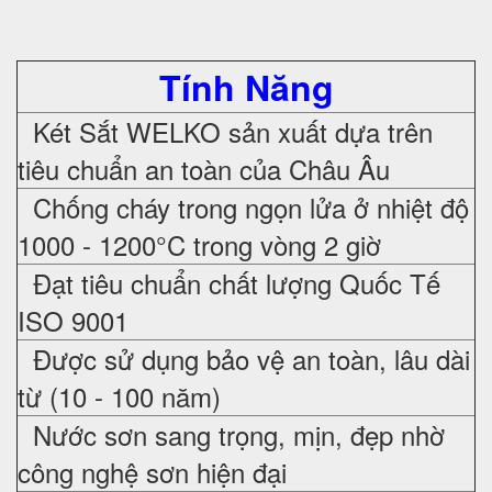
Tính Năng
Két Sắt WELKO sản xuất dựa trên
tiêu chuẩn an toàn của Châu Âu
Chống cháy trong ngọn lửa ở nhiệt độ
1000 - 1200°C trong vòng 2 giờ
Đạt tiêu chuẩn chất lượng Quốc Tế
ISO 9001
Được sử dụng bảo vệ an toàn, lâu dài
từ (10 - 100 năm)
Nước sơn sang trọng, mịn, đẹp nhờ
công nghệ sơn hiện đại