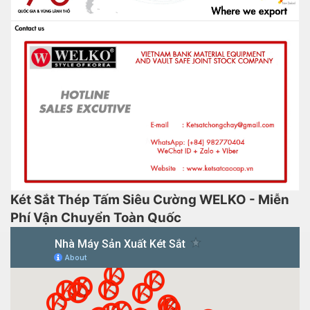
Két Sắt Thép Tấm Siêu Cường WELKO - Miễn
Phí Vận Chuyển Toàn Quốc