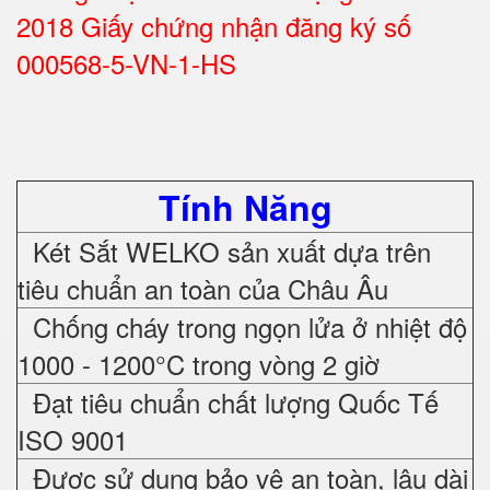
2018 Giấy chứng nhận đăng ký số
000568-5-VN-1-HS
Tính Năng
Két Sắt WELKO sản xuất dựa trên
tiêu chuẩn an toàn của Châu Âu
Chống cháy trong ngọn lửa ở nhiệt độ
1000 - 1200°C trong vòng 2 giờ
Đạt tiêu chuẩn chất lượng Quốc Tế
ISO 9001
Được sử dụng bảo vệ an toàn, lâu dài