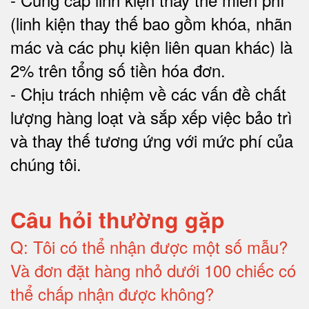
(linh kiện thay thế bao gồm khóa, nhãn
mác và các phụ kiện liên quan khác) là
2% trên tổng số tiền hóa đơn
.
-
Chịu trách nhiệm về các vấn đề chất
lượng hàng loạt và sắp xếp việc bảo trì
và thay thế tương ứng với mức phí của
chúng tôi
.
Câu hỏi thường gặp
Q:
Tôi có thể nhận được một số mẫu?
Và đơn đặt hàng nhỏ dưới 100 chiếc có
thể chấp nhận được không?