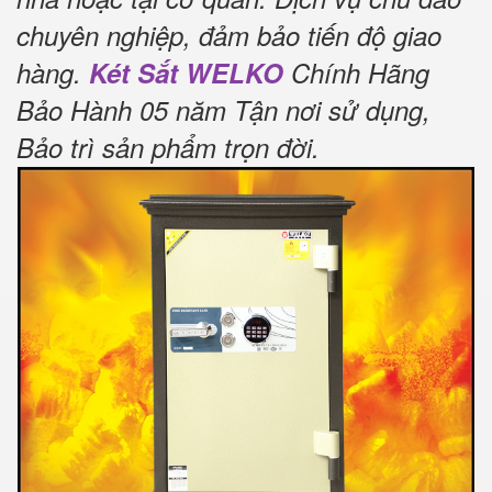
chuyên nghiệp, đảm bảo tiến độ giao
hàng.
Két Sắt WELKO
Chính Hãng
Bảo Hành 05 năm Tận nơi sử dụng,
Bảo trì sản phẩm trọn đời
.