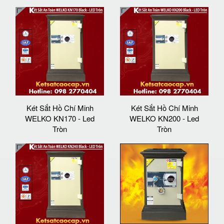
Két Sắt Hồ Chí Minh
Két Sắt Hồ Chí Minh
WELKO KN170 - Led
WELKO KN200 - Led
Tròn
Tròn