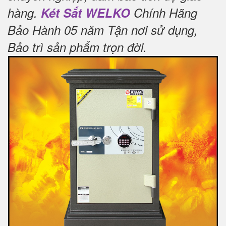
hàng.
Két Sắt WELKO
Chính Hãng
Bảo Hành 05 năm Tận nơi sử dụng,
Bảo trì sản phẩm trọn đời
.