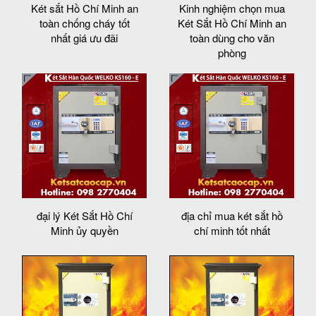
Két sắt Hồ Chí Minh an
Kinh nghiệm chọn mua
toàn chống cháy tốt
Két Sắt Hồ Chí Minh an
nhất giá ưu đãi
toàn dùng cho văn
phòng
đại lý Két Sắt Hồ Chí
địa chỉ mua két sắt hồ
Minh ủy quyền
chí minh tốt nhất