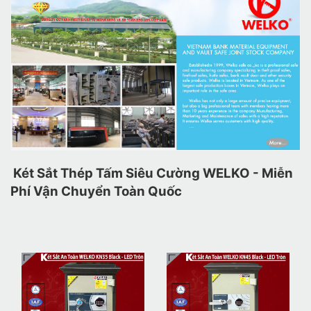
Két Sắt Thép Tấm Siêu Cường WELKO - Miễn
Phí Vận Chuyển Toàn Quốc