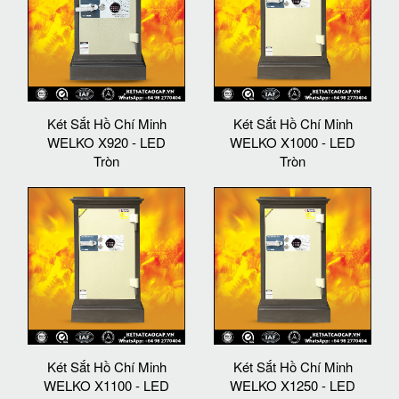
Két Sắt Hồ Chí Minh
Két Sắt Hồ Chí Minh
WELKO X920 - LED
WELKO X1000 - LED
Tròn
Tròn
Két Sắt Hồ Chí Minh
Két Sắt Hồ Chí Minh
WELKO X1100 - LED
WELKO X1250 - LED