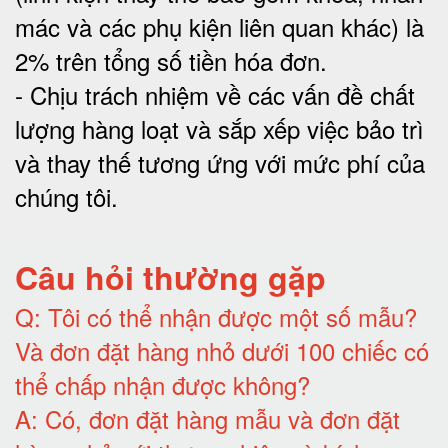
mác và các phụ kiện liên quan khác) là
2% trên tổng số tiền hóa đơn
.
-
Chịu trách nhiệm về các vấn đề chất
lượng hàng loạt và sắp xếp việc bảo trì
và thay thế tương ứng với mức phí của
chúng tôi
.
Câu hỏi thường gặp
Q:
Tôi có thể nhận được một số mẫu?
Và đơn đặt hàng nhỏ dưới 100 chiếc có
thể chấp nhận được không?
A:
Có, đơn đặt hàng mẫu và đơn đặt