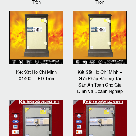
Tròn
Tròn
Két Sắt Hồ Chí Minh
Két Sắt Hồ Chí Minh –
X1400 - LED Tròn
Giải Pháp Bảo Vệ Tài
Sản An Toàn Cho Gia
Đình Và Doanh Nghiệp