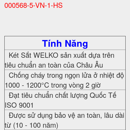
000568-5-VN-1-HS
Tính Năng
Két Sắt WELKO sản xuất dựa trên
tiêu chuẩn an toàn của Châu Âu
Chống cháy trong ngọn lửa ở nhiệt độ
1000 - 1200°C trong vòng 2 giờ
Đạt tiêu chuẩn chất lượng Quốc Tế
ISO 9001
Được sử dụng bảo vệ an toàn, lâu dài
từ (10 - 100 năm)