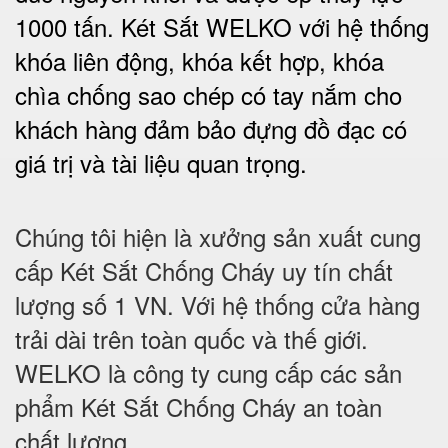
1000 tấn.
Két Sắt WELKO với
hệ thống
khóa liên động, khóa kết hợp, khóa
chìa chống sao chép có tay nắm cho
khách hàng đảm bảo đựng đồ đạc có
giá trị và tài liệu quan trọng
.
Chúng tôi hiện là xưởng sản xuất cung
cấp Két Sắt Chống Cháy uy tín chất
lượng số 1 VN. Với hệ thống cửa hàng
trải dài trên toàn quốc và thế giới.
WELKO là công ty cung cấp các sản
phẩm Két Sắt Chống Cháy an toàn
chất lượng.