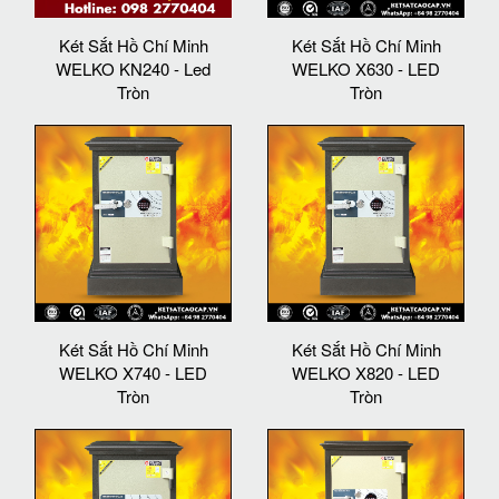
Két Sắt Hồ Chí Minh
Két Sắt Hồ Chí Minh
WELKO KN240 - Led
WELKO X630 - LED
Tròn
Tròn
Két Sắt Hồ Chí Minh
Két Sắt Hồ Chí Minh
WELKO X740 - LED
WELKO X820 - LED
Tròn
Tròn