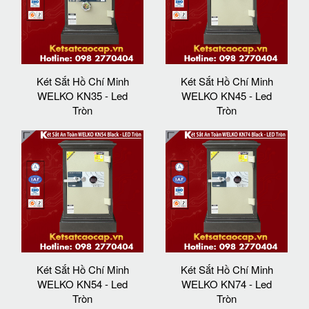
Két Sắt Hồ Chí Minh
Két Sắt Hồ Chí Minh
WELKO KN35 - Led
WELKO KN45 - Led
Tròn
Tròn
Két Sắt Hồ Chí Minh
Két Sắt Hồ Chí Minh
WELKO KN54 - Led
WELKO KN74 - Led
Tròn
Tròn