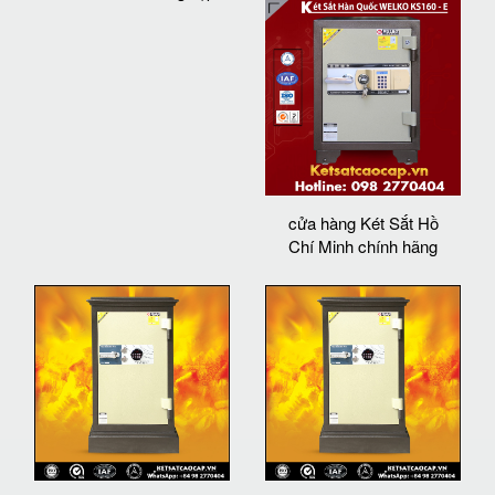
cửa hàng Két Sắt Hồ
Chí Minh chính hãng