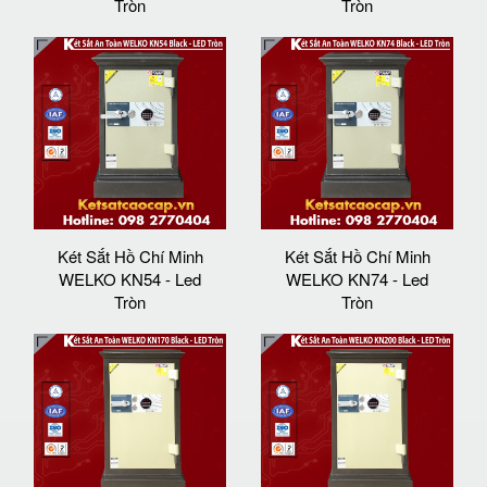
Tròn
Tròn
Két Sắt Hồ Chí Minh
Két Sắt Hồ Chí Minh
WELKO KN54 - Led
WELKO KN74 - Led
Tròn
Tròn