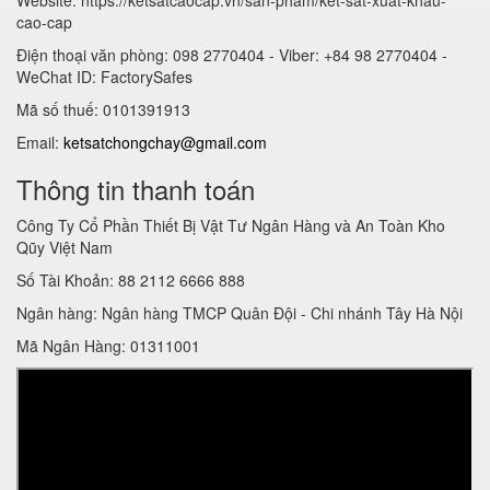
cao-cap
Điện thoại văn phòng: 098 2770404 - Viber: +84 98 2770404 -
WeChat ID: FactorySafes
Mã số thuế: 0101391913
Email:
ketsatchongchay@gmail.com
Thông tin thanh toán
Công Ty Cổ Phần Thiết Bị Vật Tư Ngân Hàng và An Toàn Kho
Qũy Việt Nam
Số Tài Khoản: 88 2112 6666 888
Ngân hàng: Ngân hàng TMCP Quân Đội - Chi nhánh Tây Hà Nội
Mã Ngân Hàng: 01311001