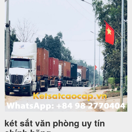
két sắt văn phòng uy tín