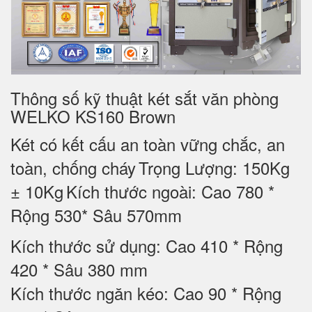
Thông số kỹ thuật két sắt văn phòng
WELKO KS160 Brown
Két có kết cấu an toàn vững chắc, an
toàn, chống cháy
Trọng Lượng: 150Kg
± 10Kg
Kích thước ngoài: Cao 780 *
Rộng 530* Sâu 570mm
Kích thước sử dụng: Cao 410 * Rộng
420 * Sâu 380 mm
Kích thước ngăn kéo: Cao 90 * Rộng