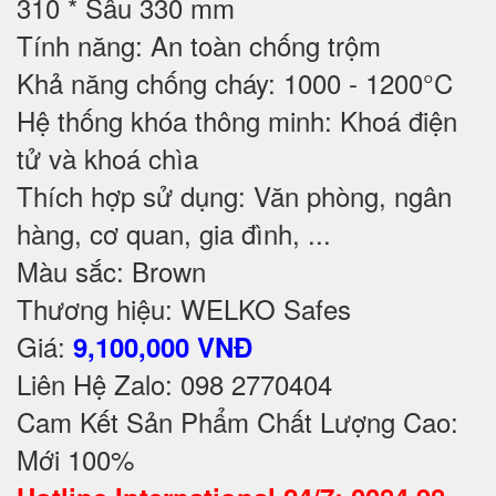
310 * Sâu 330 mm
Tính năng: An toàn chống trộm
Khả năng chống cháy: 1000 - 1200°C
Hệ thống khóa thông minh: Khoá điện
tử và khoá chìa
Thích hợp sử dụng: Văn phòng, ngân
hàng, cơ quan, gia đình, ...
Màu sắc: Brown
Thương hiệu: WELKO Safes
Giá:
9,100,000 VNĐ
Liên Hệ Zalo: 098 2770404
Cam Kết Sản Phẩm Chất Lượng Cao:
Mới 100%