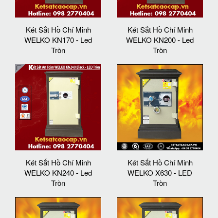
Két Sắt Hồ Chí Minh
Két Sắt Hồ Chí Minh
WELKO KN170 - Led
WELKO KN200 - Led
Tròn
Tròn
Két Sắt Hồ Chí Minh
Két Sắt Hồ Chí Minh
WELKO KN240 - Led
WELKO X630 - LED
Tròn
Tròn