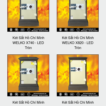
Két Sắt Hồ Chí Minh
Két Sắt Hồ Chí Minh
WELKO X740 - LED
WELKO X820 - LED
Tròn
Tròn
Két Sắt Hồ Chí Minh
Két Sắt Hồ Chí Minh