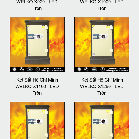
WELKO X920 - LED
WELKO X1000 - LED
Tròn
Tròn
Két Sắt Hồ Chí Minh
Két Sắt Hồ Chí Minh
WELKO X1100 - LED
WELKO X1250 - LED
Tròn
Tròn