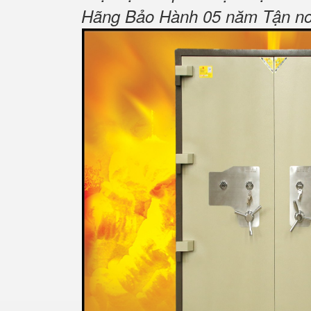
Hãng Bảo Hành 05 năm Tận nơi 