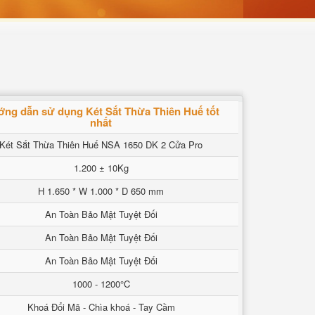
ng dẫn sử dụng Két Sắt Thừa Thiên Huế tốt
nhất
Két Sắt Thừa Thiên Huế NSA 1650 DK 2 Cửa Pro
1.200 ± 10Kg
H 1.650 * W 1.000 * D 650 mm
An Toàn Bảo Mật Tuyệt Đối
An Toàn Bảo Mật Tuyệt Đối
An Toàn Bảo Mật Tuyệt Đối
1000 - 1200°C
Khoá Đổi Mã - Chìa khoá - Tay Cầm