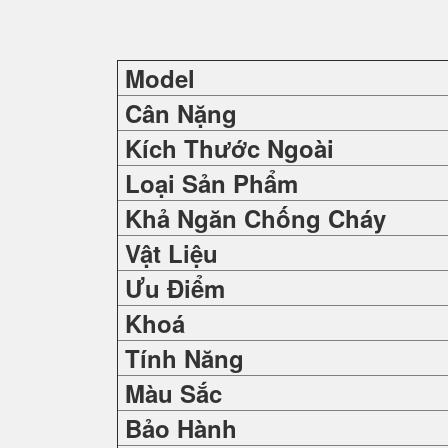
Model
Cân Nặng
Kích Thước Ngoài
Loại Sản Phẩm
Khả Ngăn Chống Cháy
Vật Liệu
Ưu Điểm
Khoá
Tính Năng
Màu Sắc
Bảo Hành