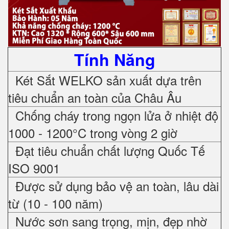
Tính Năng
Két Sắt WELKO sản xuất dựa trên
tiêu chuẩn an toàn của Châu Âu
Chống cháy trong ngọn lửa ở nhiệt độ
1000 - 1200°C trong vòng 2 giờ
Đạt tiêu chuẩn chất lượng Quốc Tế
ISO 9001
Được sử dụng bảo vệ an toàn, lâu dài
từ (10 - 100 năm)
Nước sơn sang trọng, mịn, đẹp nhờ