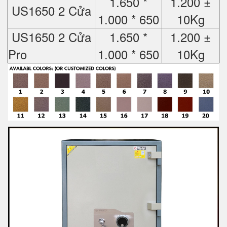
1.650 *
1.200 ±
US1650 2 Cửa
1.000 * 650
10Kg
US1650 2 Cửa
1.650 *
1.200 ±
Pro
1.000 * 650
10Kg