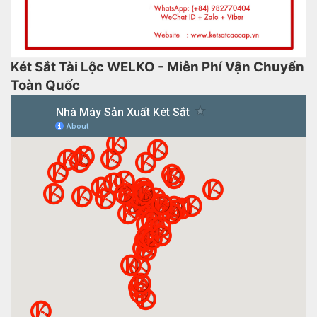
Két Sắt Tài Lộc WELKO - Miễn Phí Vận Chuyển
Toàn Quốc