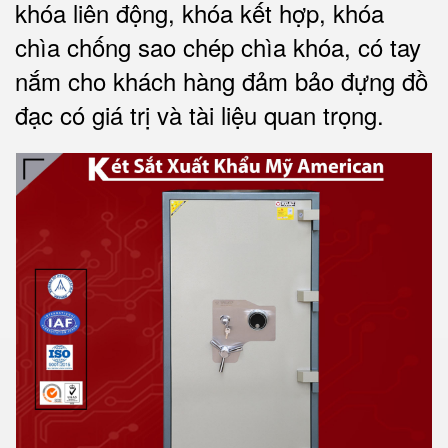
khóa liên động, khóa kết hợp, khóa
chìa chống sao chép chìa khóa, có tay
nắm cho khách hàng đảm bảo đựng đồ
đạc có giá trị và tài liệu quan trọng
.