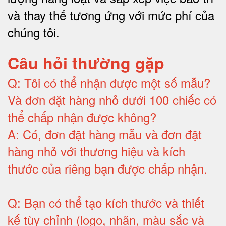
và thay thế tương ứng với mức phí của
chúng tôi
.
Câu hỏi thường gặp
Q:
Tôi có thể nhận được một số mẫu?
Và đơn đặt hàng nhỏ dưới 100 chiếc có
thể chấp nhận được không?
A:
Có, đơn đặt hàng mẫu và đơn đặt
hàng nhỏ với thương hiệu và kích
thước của riêng bạn được chấp nhận
.
Q:
Bạn có thể tạo kích thước và thiết
kế tùy chỉnh (logo, nhãn, màu sắc và