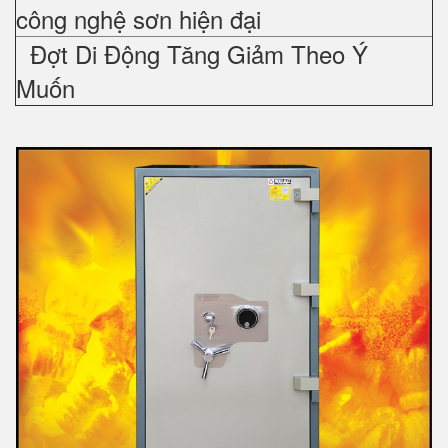
công nghệ sơn hiện đại
Đợt Di Động Tăng Giảm Theo Ý
Muốn