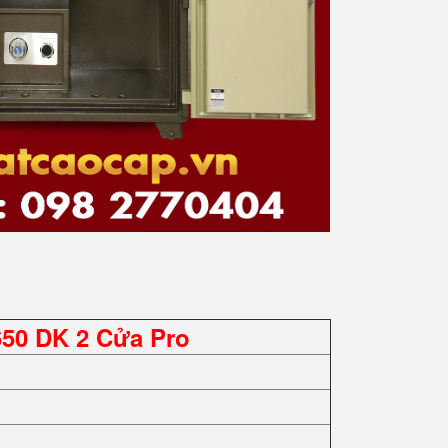
50 DK 2 Cửa Pro