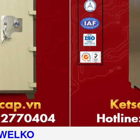
WELKO