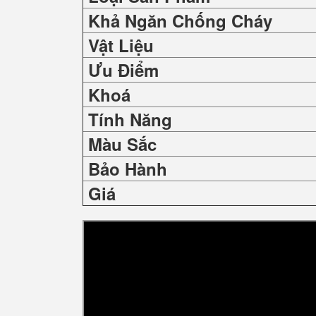
Khả Ngăn Chống Cháy
Vật Liệu
Ưu Điểm
Khoá
Tính Năng
Màu Sắc
Bảo Hành
Giá