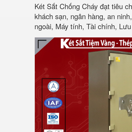
Két Sắt Chống Cháy đạt tiêu c
khách sạn, ngân hàng, an ninh
ngoài, Máy tính, Tài chính, Lưu 