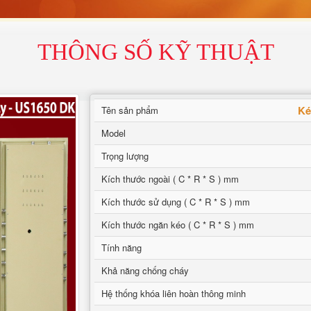
THÔNG SỐ KỸ THUẬT
Ké
Tên sản phẩm
Model
Trọng lượng
Kích thước ngoài ( C * R * S ) mm
Kích thước sử dụng ( C * R * S ) mm
Kích thước ngăn kéo ( C * R * S ) mm
Tính năng
Khả năng chống cháy
Hệ thống khóa liên hoàn thông minh