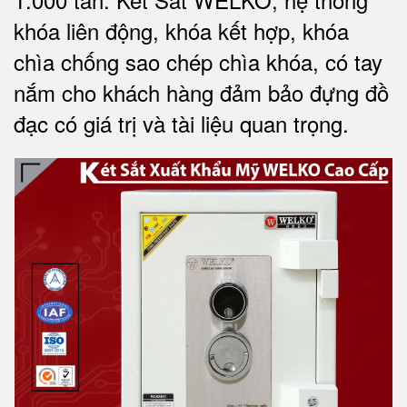
khóa liên động, khóa kết hợp, khóa
chìa chống sao chép chìa khóa, có tay
nắm cho khách hàng đảm bảo đựng đồ
đạc có giá trị và tài liệu quan trọng
.