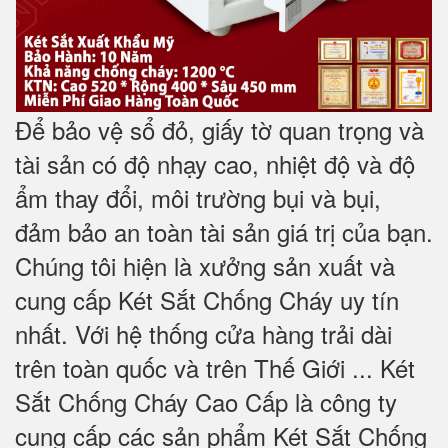
Để bảo vệ sổ đỏ, giấy tờ quan trọng và
tài sản có độ nhạy cao, nhiệt độ và độ
ẩm thay đổi, môi trường bụi và bụi,
đảm bảo an toàn tài sản giá trị của bạn.
Chúng tôi hiện là xưởng sản xuất và
cung cấp Két Sắt Chống Cháy uy tín
nhất. Với hệ thống cửa hàng trải dài
trên toàn quốc và trên Thế Giới ... Két
Sắt Chống Cháy Cao Cấp là công ty
cung cấp các sản phẩm Két Sắt Chống