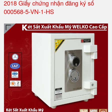
2018 Giấy chứng nhận đăng ký số
000568-5-VN-1-HS