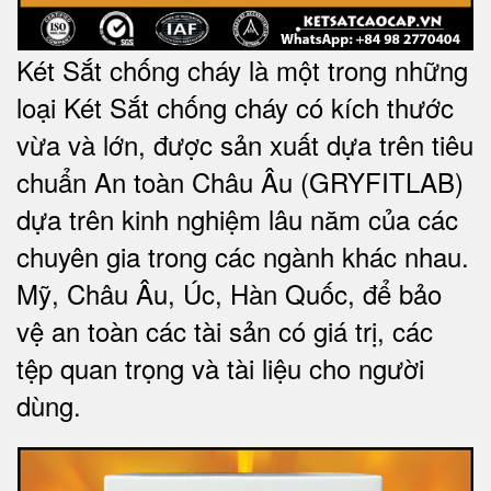
Két Sắt chống cháy là một trong những
loại Két Sắt chống cháy có kích thước
vừa và lớn, được sản xuất dựa trên tiêu
chuẩn An toàn Châu Âu (GRYFITLAB)
dựa trên kinh nghiệm lâu năm của các
chuyên gia trong các ngành khác nhau.
Mỹ, Châu Âu, Úc, Hàn Quốc, để bảo
vệ an toàn các tài sản có giá trị, các
tệp quan trọng và tài liệu cho người
dùng.