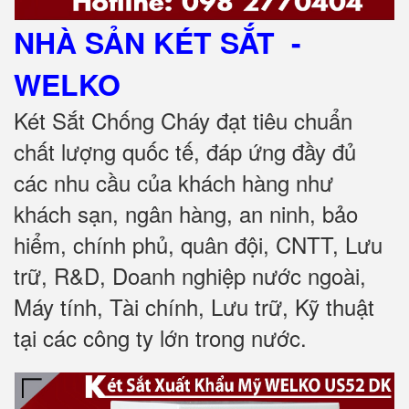
NHÀ SẢN KÉT SẮT
-
WELKO
Két Sắt Chống Cháy đạt tiêu chuẩn
chất lượng quốc tế, đáp ứng đầy đủ
các nhu cầu của khách hàng như
khách sạn, ngân hàng, an ninh, bảo
hiểm, chính phủ, quân đội, CNTT, Lưu
trữ, R&D, Doanh nghiệp nước ngoài,
Máy tính, Tài chính, Lưu trữ, Kỹ thuật
tại các công ty lớn trong nước.