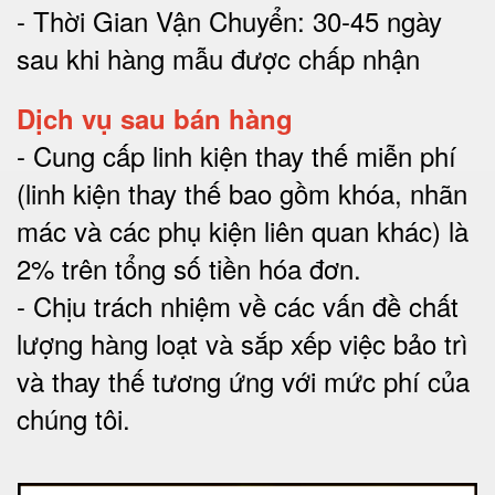
- Thời Gian Vận Chuyển: 30-45 ngày
sau khi hàng mẫu được chấp nhận
Dịch vụ sau bán hàng
-
Cung cấp linh kiện thay thế miễn phí
(linh kiện thay thế bao gồm khóa, nhãn
mác và các phụ kiện liên quan khác) là
2% trên tổng số tiền hóa đơn
.
-
Chịu trách nhiệm về các vấn đề chất
lượng hàng loạt và sắp xếp việc bảo trì
và thay thế tương ứng với mức phí của
chúng tôi
.