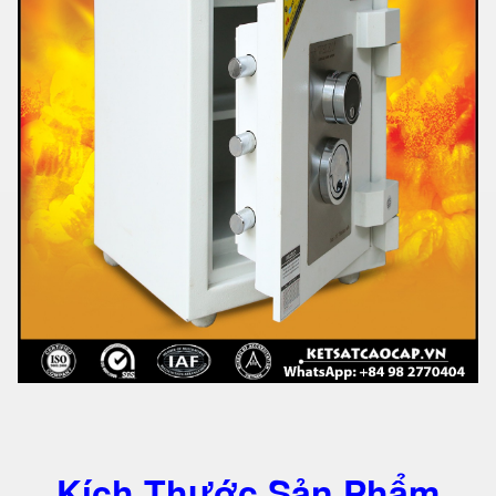
Kích Thước Sản Phẩm