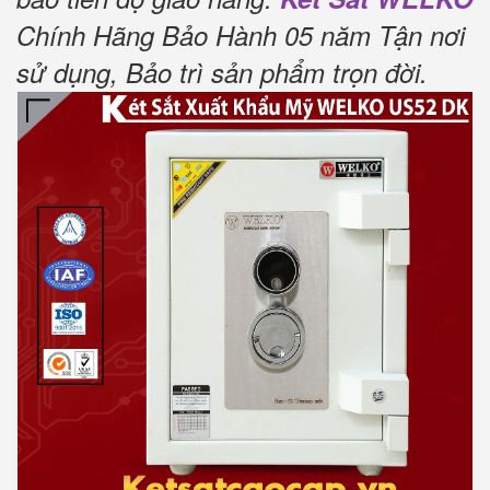
Chính Hãng Bảo Hành 05 năm Tận nơi
sử dụng, Bảo trì sản phẩm trọn đời
.