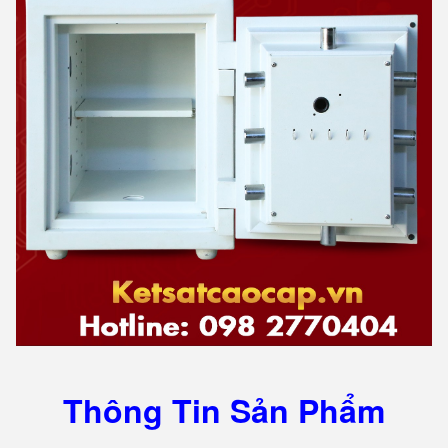
Thông Tin Sản Phẩm