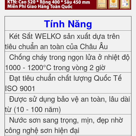
Tính Năng
Két Sắt WELKO sản xuất dựa trên
tiêu chuẩn an toàn của Châu Âu
Chống cháy trong ngọn lửa ở nhiệt độ
1000 - 1200°C trong vòng 2 giờ
Đạt tiêu chuẩn chất lượng Quốc Tế
ISO 9001
Được sử dụng bảo vệ an toàn, lâu dài
từ (10 - 100 năm)
Nước sơn sang trọng, mịn, đẹp nhờ
công nghệ sơn hiện đại