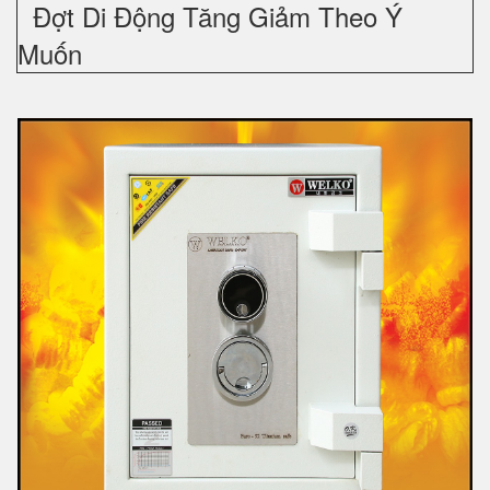
Đợt Di Động Tăng Giảm Theo Ý
Muốn