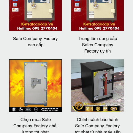
Safe Company Factory
Trung tâm cung cấp
cao cấp
Safes Company
Factory uy tín
Chọn mua Safe
Chính sách bảo hành
Company Factory chất
Safe Company Factory
lượng tốt nhất
tốt nhất từ nhà máy sản