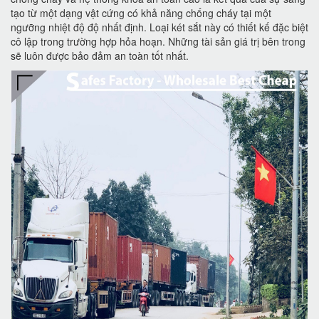
tạo từ một dạng vật cứng có khả năng chống cháy tại một
ngưỡng nhiệt độ độ nhất định. Loại két sắt này có thiết kế đặc biệt
cô lập trong trường hợp hỏa hoạn. Những tài sản giá trị bên trong
sẽ luôn được bảo đảm an toàn tốt nhất.