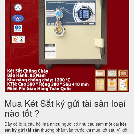
Mua Két Sắt ký gửi tài sản loại
nào tốt ?
Đây có lẽ là câu hỏi mà nhiều người có nhu cầu sắm một cái
két
sắt ký gửi tài sản
thường phân vân trước khi mua két sắt. Vì két