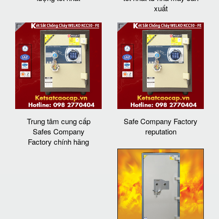
xuất
Trung tâm cung cấp
Safe Company Factory
Safes Company
reputation
Factory chính hãng