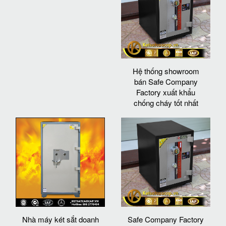
Hệ thống showroom
bán Safe Company
Factory xuất khẩu
chống cháy tốt nhất
Nhà máy két sắt doanh
Safe Company Factory