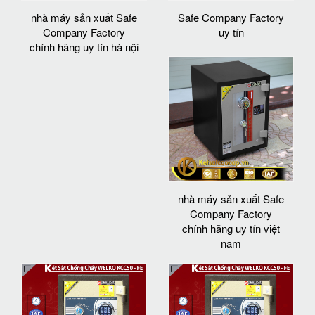
nhà máy sản xuất Safe
Safe Company Factory
Company Factory
uy tín
chính hãng uy tín hà nội
nhà máy sản xuất Safe
Company Factory
chính hãng uy tín việt
nam