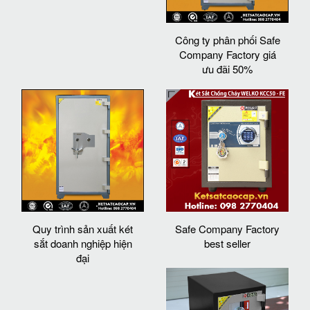
Công ty phân phối Safe
Company Factory giá
ưu đãi 50%
Quy trình sản xuất két
Safe Company Factory
sắt doanh nghiệp hiện
best seller
đại