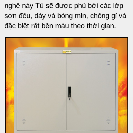
nghệ này Tủ sẽ được phủ bởi các lớp
sơn đều, dày và bóng mịn, chống gỉ và
đặc biệt rất bền màu theo thời gian.