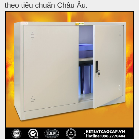
theo tiêu chuẩn Châu Âu.