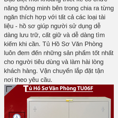
năng thông minh bên trong chia ra từng
ngăn thích hợp với tất cả các loại tài
liệu - hồ sơ giúp người sử dụng dễ
dàng lưu trữ, cất giữ và dễ dàng tìm
kiếm khi cần. Tủ Hồ Sơ Văn Phòng
luôn đem đến những sản phẩm tốt nhất
cho người tiêu dùng và làm hài lòng
khách hàng. Vận chuyển lắp đặt tận
nơi theo yêu cầu.