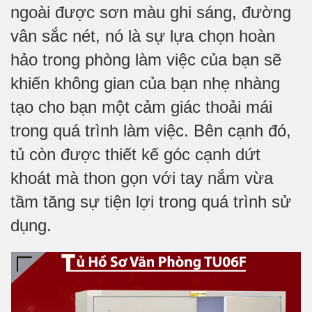
ngoài được sơn màu ghi sáng, đường
vân sắc nét, nó là sự lựa chọn hoàn
hảo trong phòng làm việc của bạn sẽ
khiến không gian của bạn nhẹ nhàng
tạo cho bạn một cảm giác thoải mái
trong quá trình làm việc. Bên cạnh đó,
tủ còn được thiết kế góc cạnh dứt
khoát mà thon gọn với tay nắm vừa
tầm tăng sự tiện lợi trong quá trình sử
dụng.