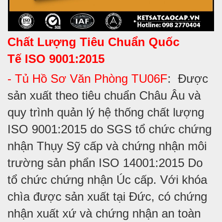
Chất Lượng Tiêu Chuẩn Quốc
Tế
ISO 9001:2015
- Tủ Hồ Sơ Văn Phòng TU06F
: Được
sản xuất theo tiêu chuẩn Châu Âu và
quy trình quản lý hệ thống chất lượng
ISO 9001:2015 do SGS tổ chức chứng
nhận Thụy Sỹ cấp và chứng nhận môi
trường sản phẩn ISO 14001:2015 Do
tổ chức chứng nhận Úc cấp. Với khóa
chìa được sản xuất tại Đức, có chứng
nhận xuất xứ và chứng nhận an toàn