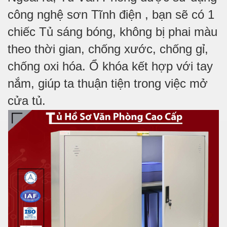
công nghệ sơn Tĩnh điện , bạn sẽ có 1
chiếc Tủ sáng bóng, không bị phai màu
theo thời gian, chống xước, chống gỉ,
chống oxi hóa. Ổ khóa kết hợp với tay
nắm, giúp ta thuận tiện trong việc mở
cửa tủ.