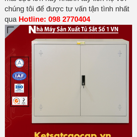
chúng tôi để được tư vấn tận tình nhất
qua
Hotline: 098 2770404