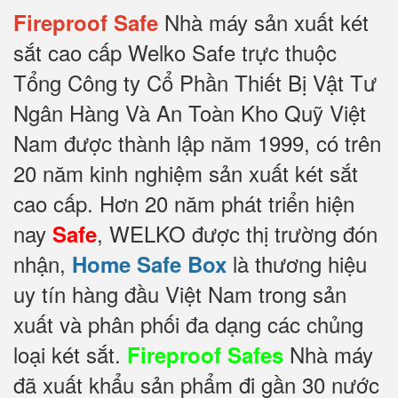
Nhà máy sản xuất két
Fireproof Safe
sắt cao cấp Welko Safe trực thuộc
Tổng Công ty Cổ Phần Thiết Bị Vật Tư
Ngân Hàng Và An Toàn Kho Quỹ Việt
Nam được thành lập năm 1999, có trên
20 năm kinh nghiệm sản xuất két sắt
cao cấp. Hơn 20 năm phát triển hiện
nay
, WELKO được thị trường đón
Safe
nhận,
là thương hiệu
Home Safe Box
uy tín hàng đầu Việt Nam trong sản
xuất và phân phối đa dạng các chủng
loại két sắt.
Nhà máy
Fireproof Safes
đã xuất khẩu sản phẩm đi gần 30 nước