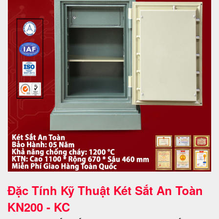
Đặc Tính Kỹ Thuật Két Sắt An Toàn
KN200 - KC