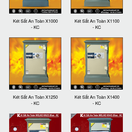
Két Sắt An Toàn X1000
Két Sắt An Toàn X1100
- KC
- KC
Két Sắt An Toàn X1250
Két Sắt An Toàn X1400
- KC
- KC