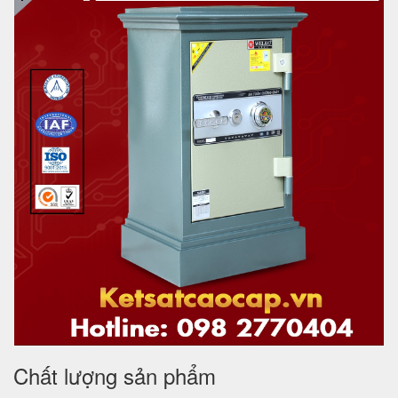
Chất lượng sản phẩm