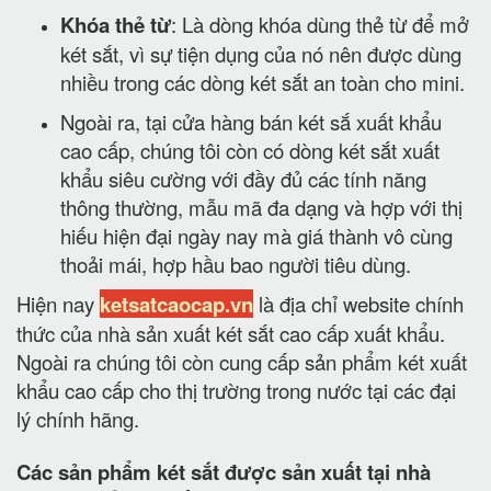
Khóa thẻ từ
: Là dòng khóa dùng thẻ từ để mở
két sắt, vì sự tiện dụng của nó nên được dùng
nhiều trong các dòng két sắt an toàn cho mini.
Ngoài ra, tại cửa hàng bán két sắ xuất khẩu
cao cấp, chúng tôi còn có dòng két sắt xuất
khẩu siêu cường với đầy đủ các tính năng
thông thường, mẫu mã đa dạng và hợp với thị
hiếu hiện đại ngày nay mà giá thành vô cùng
thoải mái, hợp hầu bao người tiêu dùng.
Hiện nay
ketsatcaocap.vn
là địa chỉ website chính
thức của nhà sản xuất két sắt cao cấp xuất khẩu.
Ngoài ra chúng tôi còn cung cấp sản phẩm két xuất
khẩu cao cấp cho thị trường trong nước tại các đại
lý chính hãng.
Các sản phẩm két sắt được sản xuất tại nhà