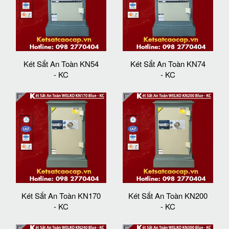
Két Sắt An Toàn KN54
Két Sắt An Toàn KN74
- KC
- KC
Két Sắt An Toàn KN170
Két Sắt An Toàn KN200
- KC
- KC