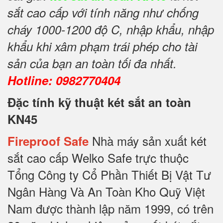
sắt cao cấp với tính năng như chống
cháy 1000-1200 độ C, nhập khẩu, nhập
khẩu khi xâm phạm trái phép cho tài
sản của bạn an toàn tối đa nhất.
Hotline: 0982770404
Đặc tính kỹ thuật két sắt an toàn
KN45
Nhà máy sản xuất két
Fireproof Safe
sắt cao cấp Welko Safe trực thuộc
Tổng Công ty Cổ Phần Thiết Bị Vật Tư
Ngân Hàng Và An Toàn Kho Quỹ Việt
Nam được thành lập năm 1999, có trên