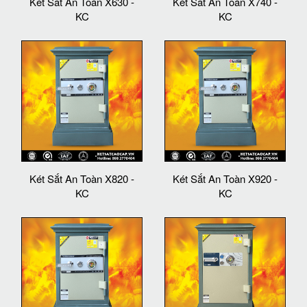
Két Sắt An Toàn X630 -
Két Sắt An Toàn X740 -
KC
KC
Két Sắt An Toàn X820 -
Két Sắt An Toàn X920 -
KC
KC