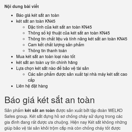
Nội dung bài viết
Báo giá két sắt an toàn
két sắt an toàn KN45
Đặc tính của két sắt an toàn KN45
Thông số kỹ thuật của két sắt an toàn KN45
Thông tin chất liệu và tính năng két sắt an toàn KN45
Cam kết chất lượng sản phẩm
Thông tin thanh toán
Mua két sắt an toàn loại nào tốt
két sắt an toàn uy tín chính hãng
Lựa chọn két sắt nào để bảo vệ tài sản
Các sản phẩm được sản xuất tại nhà máy két sắt cao
cấp
Liên hệ đặt hàng
Báo giá két sắt an toàn
Sản phẩm
két sắt an toàn
được sản xuất bởi tập đoàn WELKO
Safes group. Két sắt đựng hồ sơ chống cháy sử dụng trong các
gia đình đang rất được ưa chuộng. Hiện nay Két sắt không những
giúp bảo vệ tài sản khỏi trộm cắp mà còn chống cháy tốt được